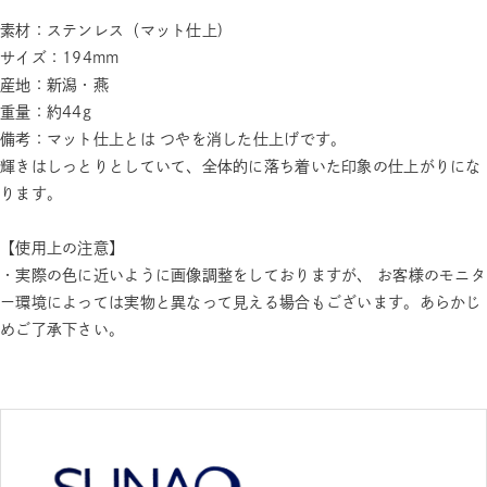
素材：ステンレス（マット仕上)
サイズ：194mm
産地：新潟・燕
重量：約44g
備考：マット仕上とは つやを消した仕上げです。
輝きはしっとりとしていて、全体的に落ち着いた印象の仕上がりにな
ります。
【使用上の注意】
・実際の色に近いように画像調整をしておりますが、 お客様のモニタ
ー環境によっては実物と異なって見える場合もございます。あらかじ
めご了承下さい。