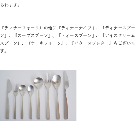
られます。
『ディナーフォーク』の他に『ディナーナイフ』、『ディナースプー
ン』、『スープスプーン』、『ティースプーン』、『アイスクリーム
スプーン』、『ケーキフォーク』、『バタースプレター』もございま
す。