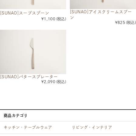
[SUNAO]アイスクリームスプー
[SUNAO]スープスプーン
ン
¥1,100
(税込)
¥825
(税込)
[SUNAO]バタースプレーター
¥2,090
(税込)
商品カテゴリ
キッチン・テーブルウェア
リビング・インテリア