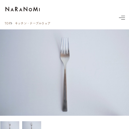
ならの実
TOP
キッチン・テーブルウェア