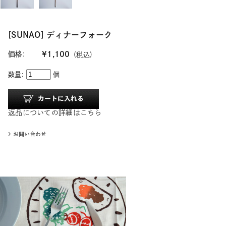
[SUNAO] ディナーフォーク
価格:
¥1,100
(税込)
数量:
個
返品についての詳細はこちら