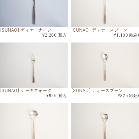
[SUNAO] ディナーナイフ
[SUNAO] ディナースプーン
¥2,200
(税込)
¥1,100
(税込)
[SUNAO] ケーキフォーク
[SUNAO] ティースプーン
¥825
(税込)
¥825
(税込)