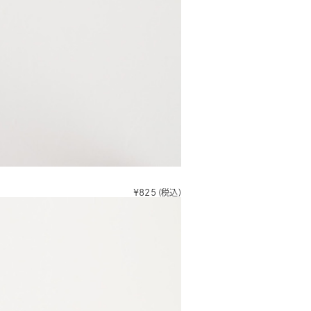
¥825
(税込)