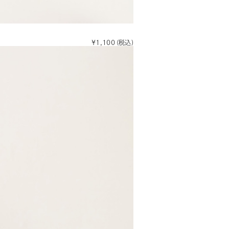
¥1,100
(税込)