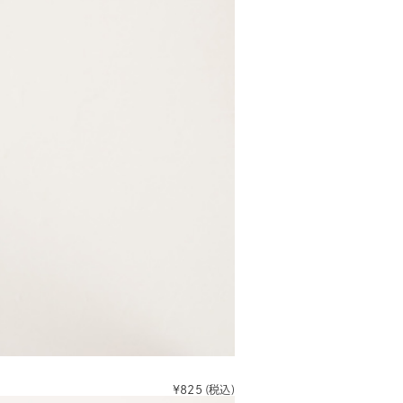
¥825
(税込)