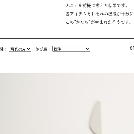
ぶことを前提に考えた結果です。
各アイテムそれぞれの機能が十分に
この”かたち”が生まれたそうです。
8
切替：
並び順：