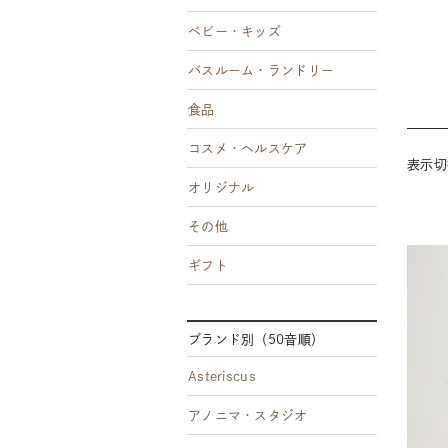
ベビー・キッズ
バスルーム・ランドリー
食品
コスメ・ヘルスケア
表示
オリジナル
その他
ギフト
ブランド別（50音順）
Asteriscus
アノニマ・スタジオ