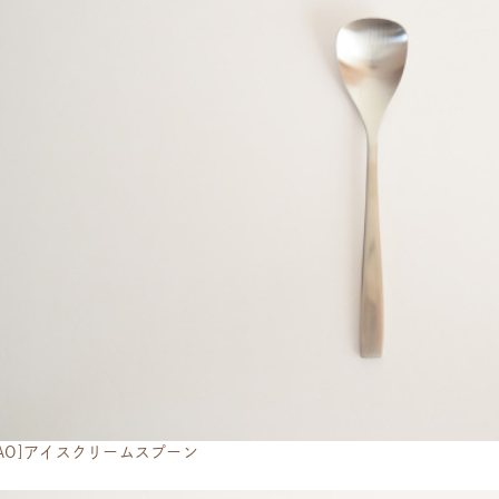
NAO]アイスクリームスプーン