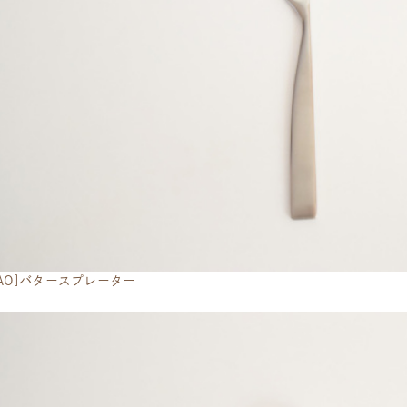
NAO]バタースプレーター