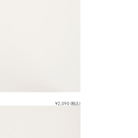
¥2,090
(税込)