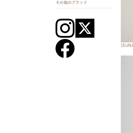
その他のブランド
[SU