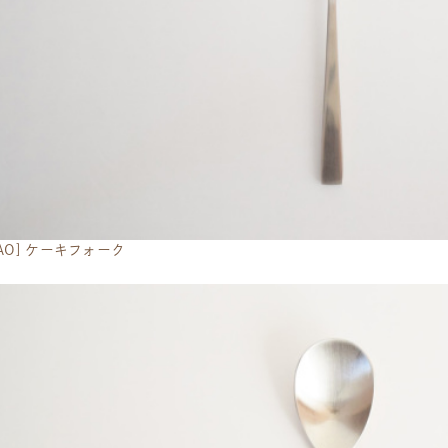
NAO] ケーキフォーク