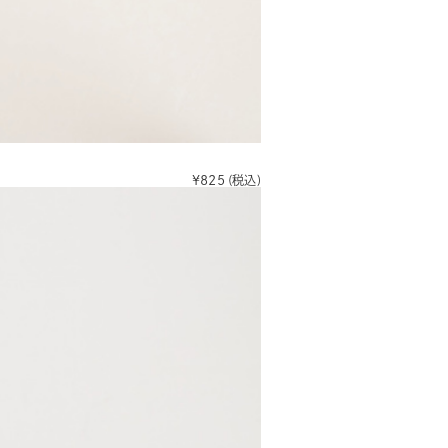
¥825
(税込)