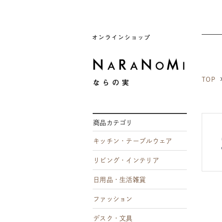
ならの実
TOP
商品カテゴリ
キッチン・テーブルウェア
リビング・インテリア
日用品・生活雑貨
ファッション
デスク・文具