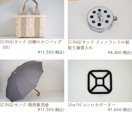
[CINQ]サンク 白樺のかごバッグ
[CINQ]サンク フィンランドの蚊
（M）
取り線香入れ
¥11,550
(税込)
¥4,400
(税込)
[CINQ]サンク 晴雨兼用傘
[4w1h]コンロサポーター
¥11,550
(税込)
¥1,650
(税込)