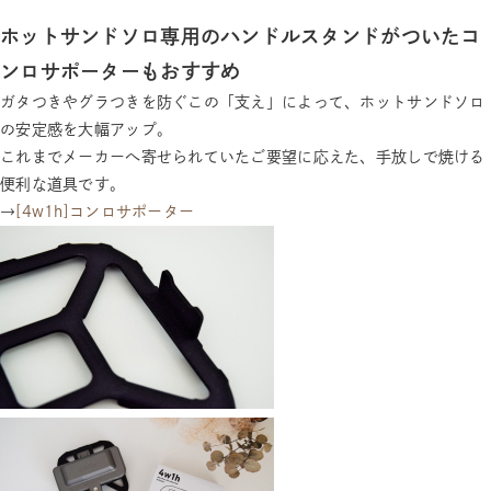
ホットサンドソロ専用のハンドルスタンドがついたコ
ンロサポーターもおすすめ
ガタつきやグラつきを防ぐこの「支え」によって、ホットサンドソロ
の安定感を大幅アップ。
これまでメーカーへ寄せられていたご要望に応えた、手放しで焼ける
便利な道具です。
→
[4w1h]コンロサポーター