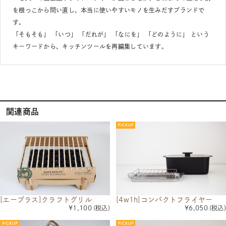
を根っこから問い直し、本当に使いやすいモノを生みだすブランドで
す。
「そもそも」 「いつ」 「だれが」 「なにを」 「どのように」 という
キーワードから、キッチンツールを再編集しています。
関連商品
[エープラス]クラフトグリル
[4w1h]コンパクトフライヤー
¥1,100
(税込)
¥6,050
(税込)