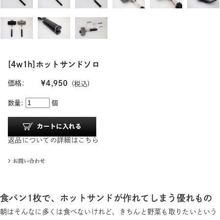
[4w1h]ホットサンドソロ
価格:
¥4,950
(税込)
数量:
個
返品についての詳細はこちら
食パン1枚で、ホットサンドが作れてしまう優れもの
朝はそんなに多くは食べないけれど、きちんと野菜も取りたいという