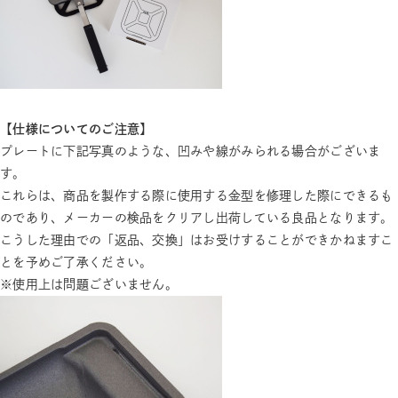
【仕様についてのご注意】
プレートに下記写真のような、凹みや線がみられる場合がございま
す。
これらは、商品を製作する際に使用する金型を修理した際にできるも
のであり、メーカーの検品をクリアし出荷している良品となります。
こうした理由での「返品、交換」はお受けすることができかねますこ
とを予めご了承ください。
※使用上は問題ございません。