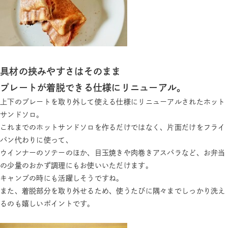
具材の挟みやすさはそのまま
プレートが着脱できる仕様にリニューアル。
上下のプレートを取り外して使える仕様にリニューアルされたホット
サンドソロ。
これまでのホットサンドソロを作るだけではなく、片面だけをフライ
パン代わりに使って、
ウインナーのソテーのほか、目玉焼きや肉巻きアスパラなど、お弁当
の少量のおかず調理にもお使いいただけます。
キャンプの時にも活躍しそうですね。
また、着脱部分を取り外せるため、使うたびに隅々までしっかり洗え
るのも嬉しいポイントです。