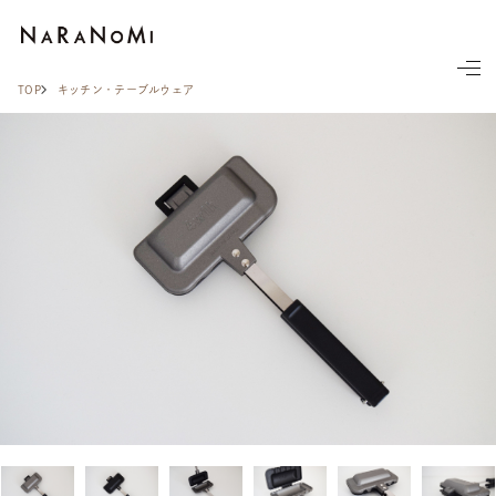
ならの実
TOP
キッチン・テーブルウェア