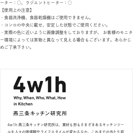
ーター：○、ラジエントヒーター：○
【使用上の注意】
・食器洗浄機、食器乾燥機はご使用できません。
・コンロの中央に載せ、安定した状態でご使用ください。
・実際の色に近いように画像調整をしておりますが、 お客様のモニタ
ー環境によっては実物と異なって見える場合もございます。あらかじ
めご了承下さい。
4w1h 燕三条キッチン研究所は、素材も形もさまざまあるキッチンツー
ルを人々の価値観やライフスタイルが変わるなか、これまでの当たり前