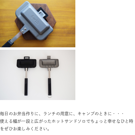
毎日のお弁当作りに、ランチの用意に、キャンプのときに・・・
使える幅が一段と広がったホットサンドソロでちょっと幸せなひと時
をぜひお楽しみください。