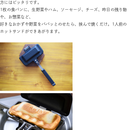
方にはピッタリです。
1枚の食パンに、生野菜やハム、ソーセージ、チーズ、昨日の残り物
や、お惣菜など、
好きなおかずや野菜をパパッとのせたら、挟んで焼くだけ。1人前の
ホットサンドができあがります。