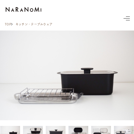
ならの実
TOP
キッチン・テーブルウェア