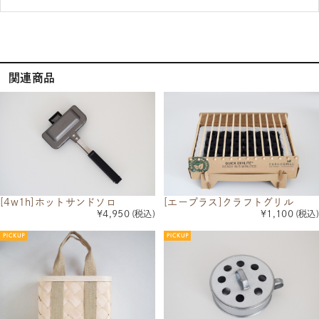
関連商品
[4w1h]ホットサンドソロ
[エープラス]クラフトグリル
¥4,950
(税込)
¥1,100
(税込)