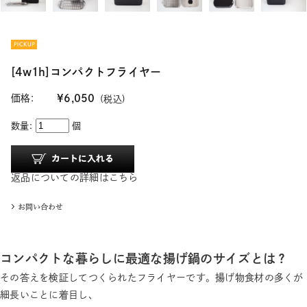
[4w1h]コンパクトフライヤー
価格:
¥6,050
(税込)
数量:
個
返品についての詳細はこちら
コンパクトな暮らしに最適な揚げ鍋のサイズとは？
その答えを検証してつくられたフライヤーです。揚げ物食材の多くが
細長いことに着目し、