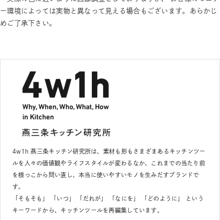
ー環境によっては実物と異なって見える場合もございます。あらかじ
めご了承下さい。
4w1h 燕三条キッチン研究所は、素材も形もさまざまあるキッチンツー
ルを人々の価値観やライフスタイルが変わるなか、これまでの当たり前
を根っこから問い直し、本当に使いやすいモノを生みだすブランドで
す。
「そもそも」 「いつ」 「だれが」 「なにを」 「どのように」 という
キーワードから、キッチンツールを再編集しています。