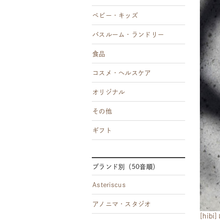
ベビー・キッズ
バスルーム・ランドリー
食品
コスメ・ヘルスケア
オリジナル
その他
ギフト
ブランド別（50音順）
Asteriscus
アノニマ・スタジオ
[hi