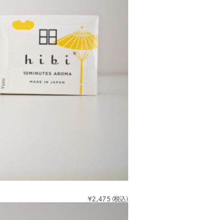
¥2,475
(税込)