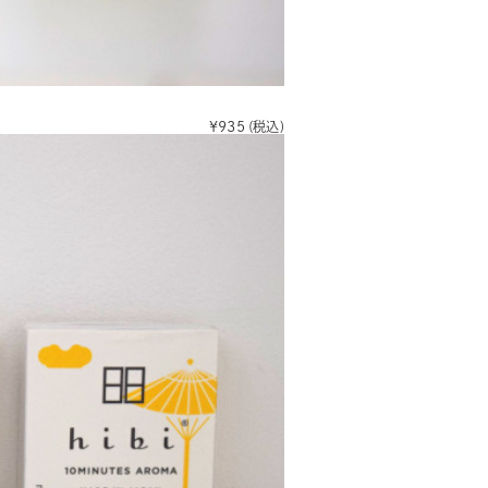
¥935
(税込)