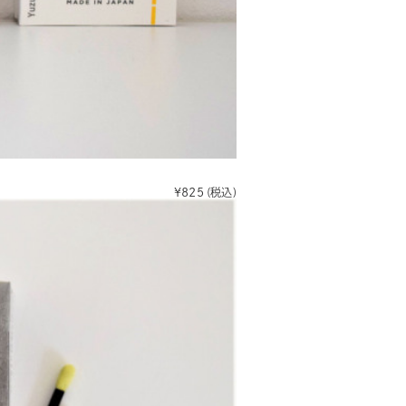
¥825
(税込)