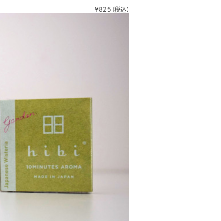
¥825
(税込)