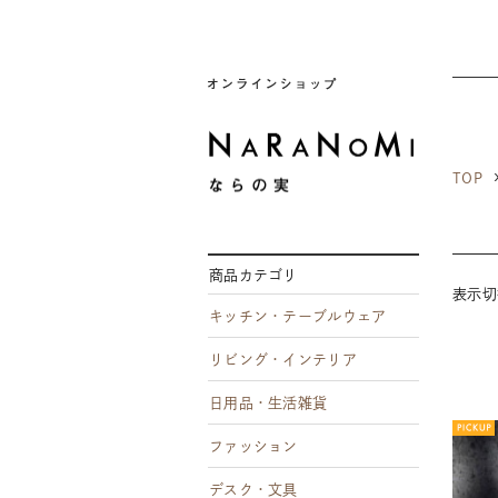
ならの実
TOP
商品カテゴリ
表示
キッチン・テーブルウェア
リビング・インテリア
日用品・生活雑貨
ファッション
デスク・文具