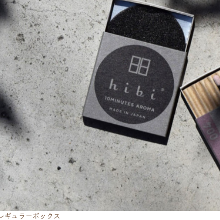
bi]レギュラーボックス