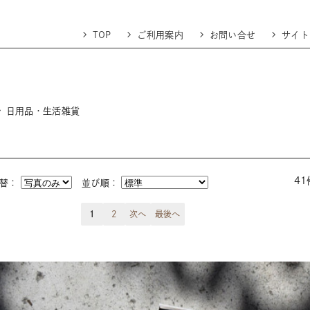
TOP
ご利用案内
お問い合せ
サイト
日用品・生活雑貨
4
切替：
並び順：
1
2
次へ
最後へ