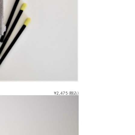
¥2,475
(税込)