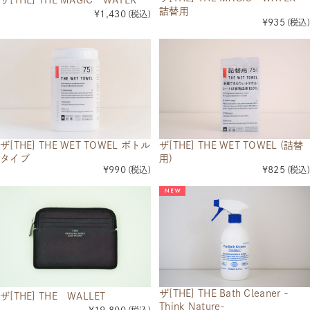
ザ[THE] THE MAGIC WATER
詰替用
¥1,430
(税込)
¥935
(税込)
ザ[THE] THE WET TOWEL ボトル
ザ[THE] THE WET TOWEL (詰替
タイプ
用)
¥990
(税込)
¥825
(税込)
ザ[THE] THE Bath Cleaner -
ザ[THE] THE WALLET
Think Nature-
(税込)