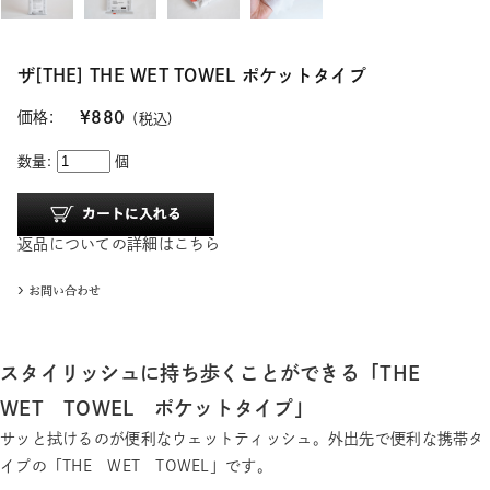
ザ[THE] THE WET TOWEL ポケットタイプ
価格:
¥880
(税込)
数量:
個
返品についての詳細はこちら
スタイリッシュに持ち歩くことができる「THE
WET TOWEL ポケットタイプ」
サッと拭けるのが便利なウェットティッシュ。外出先で便利な携帯タ
イプの「THE WET TOWEL」です。