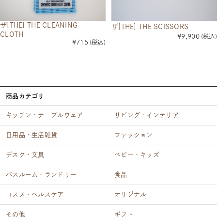
ザ[THE] THE CLEANING
ザ[THE] THE SCISSORS
CLOTH
¥9,900
(税込)
¥715
(税込)
商品カテゴリ
キッチン・テーブルウェア
リビング・インテリア
日用品・生活雑貨
ファッション
デスク・文具
ベビー・キッズ
バスルーム・ランドリー
食品
コスメ・ヘルスケア
オリジナル
その他
ギフト