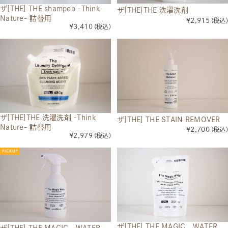
ザ[THE] THE shampoo -Think
ザ[THE]THE 洗濯洗剤
Nature- 詰替用
¥2,915
(税込)
¥3,410
(税込)
ザ[THE]THE 洗濯洗剤 -Think
ザ[THE] THE STAIN REMOVER
Nature- 詰替用
¥2,700
(税込)
¥2,979
(税込)
ザ[THE] THE MAGIC WATER