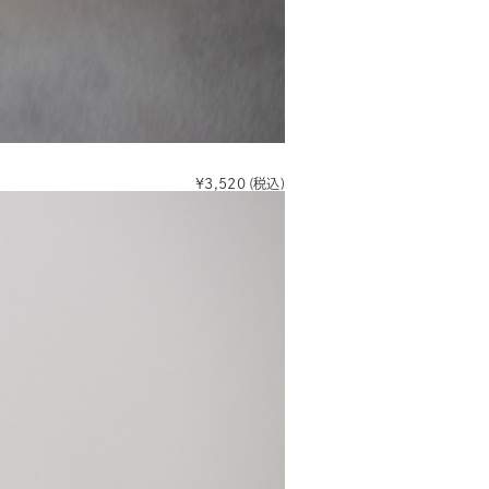
¥3,520
(税込)