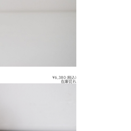
¥6,380
(税込)
在庫切れ