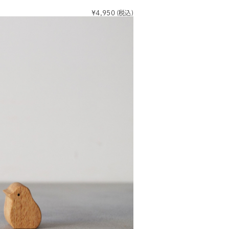
¥4,950
(税込)