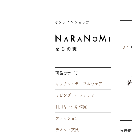
ならの実
TOP
商品カテゴリ
キッチン・テーブルウェア
リビング・インテリア
日用品・生活雑貨
ファッション
デスク・文具
表示