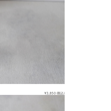
¥3,850
(税込)