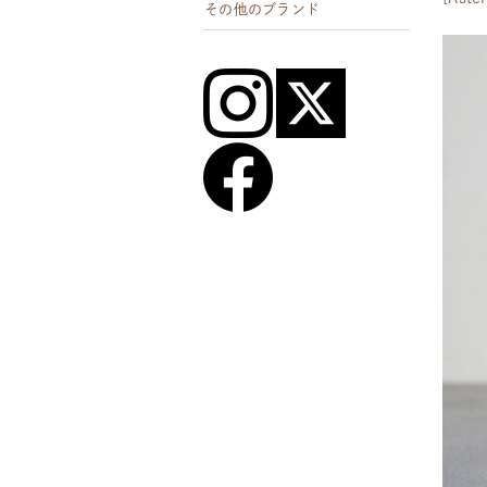
その他のブランド