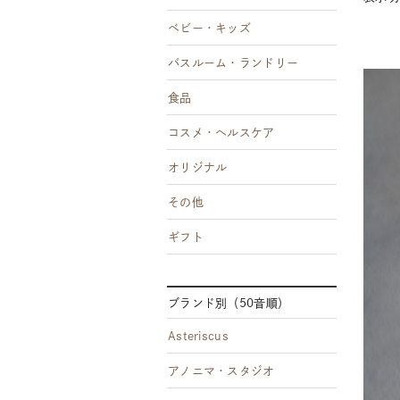
ベビー・キッズ
バスルーム・ランドリー
食品
コスメ・ヘルスケア
オリジナル
その他
ギフト
ブランド別（50音順）
Asteriscus
アノニマ・スタジオ