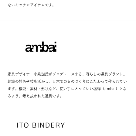
ないキッチンアイテムです。
家具デザイナー小泉誠氏がプロデュースする、暮らしの道具ブランド。
地域の特色や技を活かし、日本でのものづくりにこだわって作られてい
ます。機能・素材・形状など、使い手にとっていい塩梅（ambai）とな
るよう、考え抜かれた道具です。