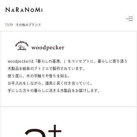
ならの実
TOP
その他のブランド
woodpeckerは「暮らしの基準。」をコンセプトに、暮らしに寄り添う
木製品を岐阜のアトリエで製作されています。
使う度に、木の手触りや香りを知る。
お手入れをしながら、道具と長く付き合っていく。
手にした方々の暮らしに活きる木製品をお届けします。