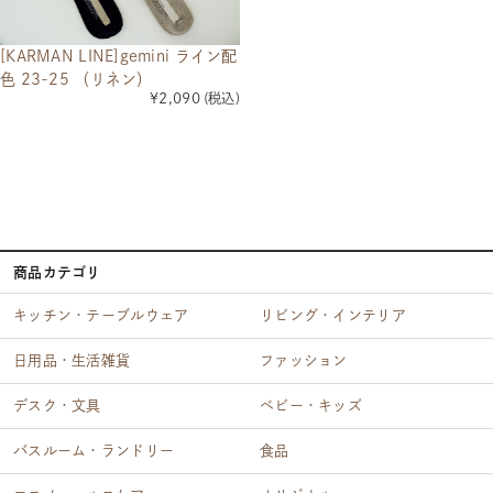
[KARMAN LINE]gemini ライン配
色 23-25 （リネン）
¥2,090
(税込)
商品カテゴリ
キッチン・テーブルウェア
リビング・インテリア
日用品・生活雑貨
ファッション
デスク・文具
ベビー・キッズ
バスルーム・ランドリー
食品