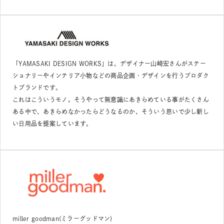
「YAMASAKI DESIGN WORKS」は、デザイナー山崎宏さんがステー
ショナリーやインテリア小物などの商品企画・デザインを行うプロダク
トブランドです。
これはこういうモノ。そうやって無意識にあきらめている事がたくさん
ある中で、あきらめなかったらどうなるのか、そういう思いで少し新し
い日用品を提案しています。
miller goodman(ミラーグッドマン)