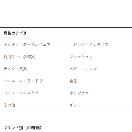
商品カテゴリ
キッチン・テーブルウェア
リビング・インテリア
日用品・生活雑貨
ファッション
デスク・文具
ベビー・キッズ
バスルーム・ランドリー
食品
コスメ・ヘルスケア
オリジナル
その他
ギフト
ブランド別（50音順）