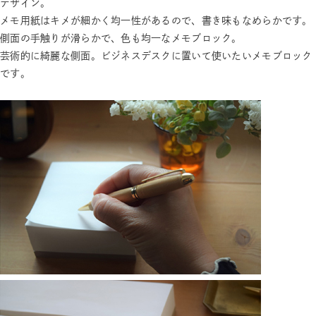
デザイン。
メモ用紙はキメが細かく均一性があるので、書き味もなめらかです。
側面の手触りが滑らかで、色も均一なメモブロック。
芸術的に綺麗な側面。ビジネスデスクに置いて使いたいメモブロック
です。