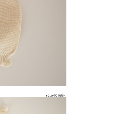
¥2,640
(税込)