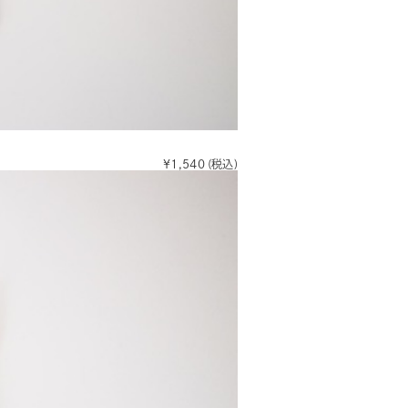
¥1,540
(税込)