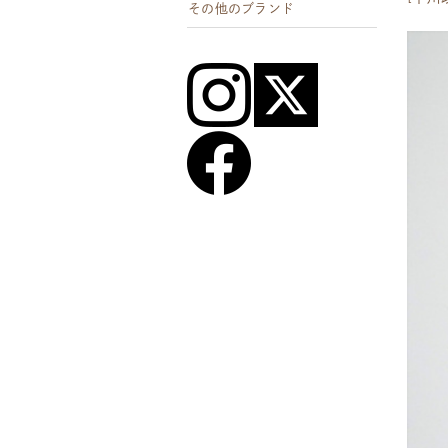
その他のブランド