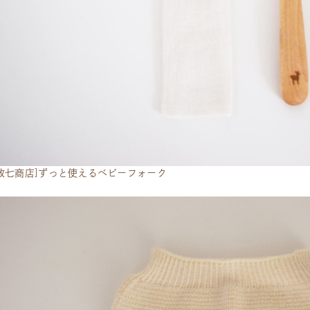
政七商店]ずっと使えるベビーフォーク