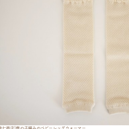
政七商店]鹿の子編みのベビーレッグウォーマー