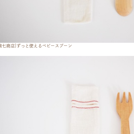
政七商店]ずっと使えるベビースプーン