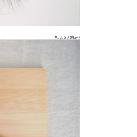
¥3,850
(税込)