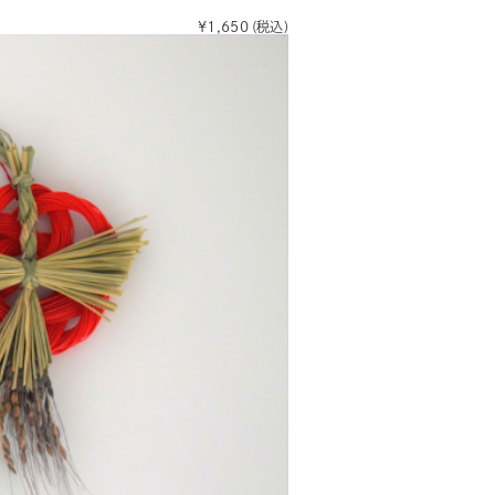
¥1,650
(税込)