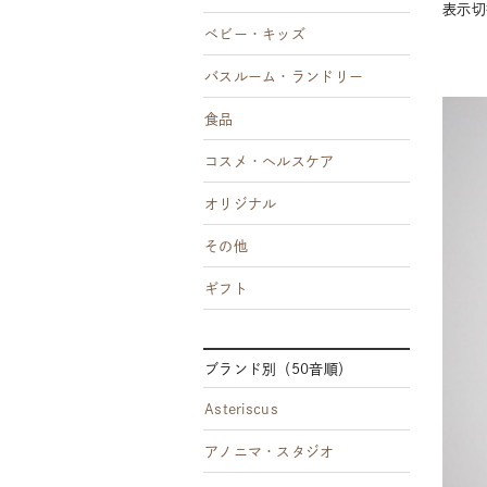
表示
ベビー・キッズ
バスルーム・ランドリー
食品
コスメ・ヘルスケア
オリジナル
その他
ギフト
ブランド別（50音順）
Asteriscus
アノニマ・スタジオ