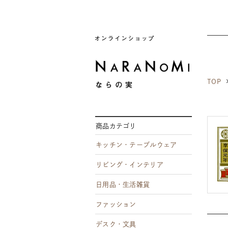
ならの実
TOP
商品カテゴリ
キッチン・テーブルウェア
リビング・インテリア
日用品・生活雑貨
ファッション
デスク・文具