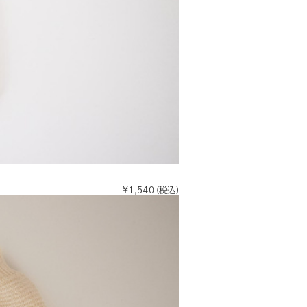
¥1,540
(税込)