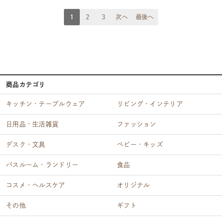
1
2
3
次へ
最後へ
商品カテゴリ
キッチン・テーブルウェア
リビング・インテリア
日用品・生活雑貨
ファッション
デスク・文具
ベビー・キッズ
バスルーム・ランドリー
食品
コスメ・ヘルスケア
オリジナル
その他
ギフト