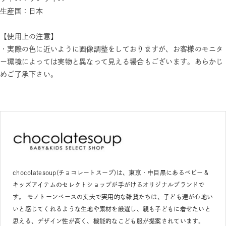
生産国：日本
【使用上の注意】
・実際の色に近いように画像調整をしておりますが、お客様のモニタ
ー環境によっては実物と異なって見える場合もございます。あらかじ
めご了承下さい。
chocolatesoup(チョコレートスープ)は、東京・中目黒にあるベビー＆
キッズアイテムのセレクトショップが手がけるオリジナルブランドで
す。 モノトーンベースの丈夫で実用的な雑貨たちは、子ども達が心地い
いと感じてくれるような生地や素材を厳選し、親も子どもに着せたいと
思える、デザイン性が高く、機能的なこども服が提案されています。