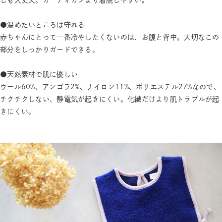
●温めたいところは守れる
赤ちゃんにとって一番冷やしたくないのは、お腹と背中。大切なこの
部分をしっかりガードできる。
●天然素材で肌に優しい
ウール60%、アンゴラ2%、ナイロン11%、ポリエステル27%なので、
チクチクしない、静電気が起きにくい。化繊だけより肌トラブルが起
きにくい。