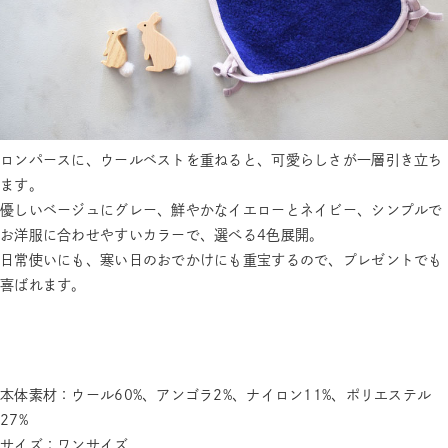
ロンパースに、ウールベストを重ねると、可愛らしさが一層引き立ち
ます。
優しいベージュにグレー、鮮やかなイエローとネイビー、シンプルで
お洋服に合わせやすいカラーで、選べる4色展開。
日常使いにも、寒い日のおでかけにも重宝するので、プレゼントでも
喜ばれます。
本体素材：ウール60%、アンゴラ2%、ナイロン11%、ポリエステル
27%
サイズ：ワンサイズ