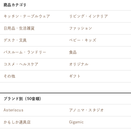
商品カテゴリ
キッチン・テーブルウェア
リビング・インテリア
日用品・生活雑貨
ファッション
デスク・文具
ベビー・キッズ
バスルーム・ランドリー
食品
コスメ・ヘルスケア
オリジナル
その他
ギフト
ブランド別（50音順）
Asteriscus
アノニマ・スタジオ
かもしか道具店
Gigamic