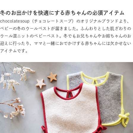
冬のお出かけを快適にする赤ちゃんの必須アイテム
chocolatesoup（チョコレートスープ）のオリジナルブランドより、
ベビーの冬のウールベストが届きました。ふんわりとした肌ざわりの
ウール混ニットのベビーベスト。冬でもお兄ちゃんやお姉ちゃんのお
迎えに行ったり、ママと一緒におでかけする赤ちゃんには欠かせない
アイテムです。