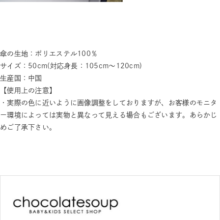
傘の生地：ポリエステル100％
サイズ：50cm(対応身長：105cm～120cm)
生産国：中国
【使用上の注意】
・実際の色に近いように画像調整をしておりますが、お客様のモニタ
ー環境によっては実物と異なって見える場合もございます。あらかじ
めご了承下さい。