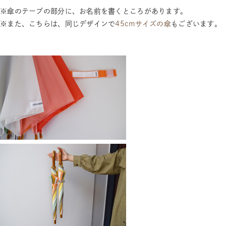
※傘のテープの部分に、お名前を書くところがあります。
※また、こちらは、同じデザインで
45cmサイズの傘
もございます。