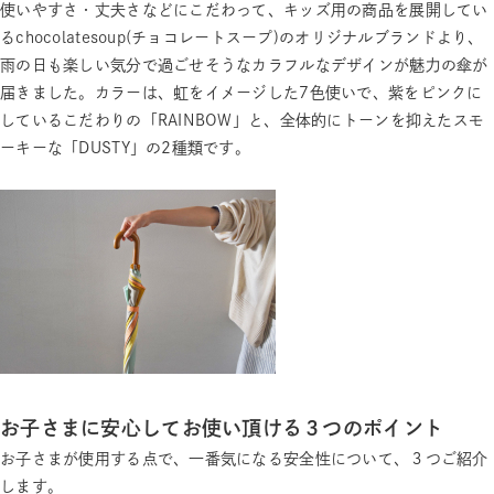
使いやすさ・丈夫さなどにこだわって、キッズ用の商品を展開してい
るchocolatesoup(チョコレートスープ)のオリジナルブランドより、
雨の日も楽しい気分で過ごせそうなカラフルなデザインが魅力の傘が
届きました。カラーは、虹をイメージした7色使いで、紫をピンクに
しているこだわりの「RAINBOW」と、全体的にトーンを抑えたスモ
ーキーな「DUSTY」の2種類です。
お子さまに安心してお使い頂ける３つのポイント
お子さまが使用する点で、一番気になる安全性について、３つご紹介
します。