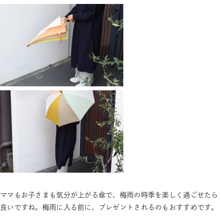
ママもお子さまも気分が上がる傘で、梅雨の時季を楽しく過ごせたら
良いですね。梅雨に入る前に、プレゼントされるのもおすすめです。