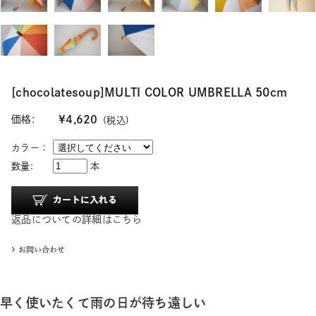
[chocolatesoup]MULTI COLOR UMBRELLA 50cm
価格:
¥4,620
(税込)
カラー：
数量:
本
返品についての詳細はこちら
早く使いたくて雨の日が待ち遠しい