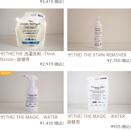
¥3,410
(税込)
ザ[THE]THE 洗濯洗剤 -Think
ザ[THE] THE STAIN REMOVER
Nature- 詰替用
¥2,700
(税込)
¥2,979
(税込)
ザ[THE] THE MAGIC WATER
ザ[THE] THE MAGIC WATER
詰替用
¥1,430
(税込)
¥935
(税込)