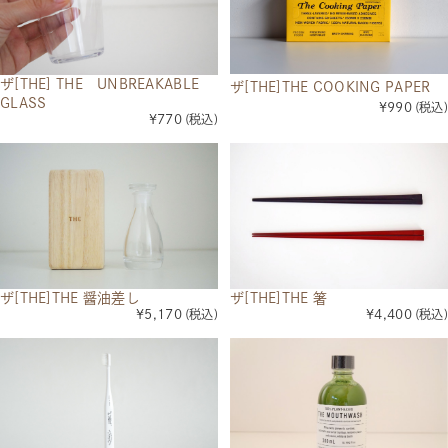
ザ[THE] THE UNBREAKABLE
ザ[THE]THE COOKING PAPER
GLASS
¥990
(税込)
¥770
(税込)
ザ[THE]THE 醤油差し
ザ[THE]THE 箸
¥5,170
(税込)
¥4,400
(税込)