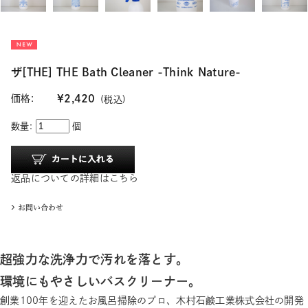
ザ[THE] THE Bath Cleaner -Think Nature-
価格:
¥2,420
(税込)
数量:
個
返品についての詳細はこちら
超強力な洗浄力で汚れを落とす。
環境にもやさしいバスクリーナー。
創業100年を迎えたお風呂掃除のプロ、木村石鹸工業株式会社の開発