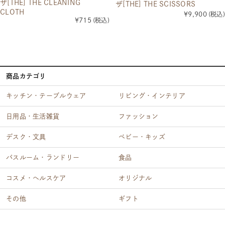
ザ[THE] THE CLEANING
ザ[THE] THE SCISSORS
CLOTH
¥9,900
(税込)
¥715
(税込)
商品カテゴリ
キッチン・テーブルウェア
リビング・インテリア
日用品・生活雑貨
ファッション
デスク・文具
ベビー・キッズ
バスルーム・ランドリー
食品
コスメ・ヘルスケア
オリジナル
その他
ギフト