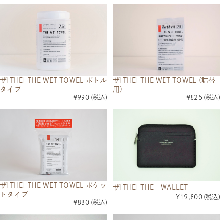
ザ[THE] THE WET TOWEL ボトル
ザ[THE] THE WET TOWEL (詰替
タイプ
用)
¥990
(税込)
¥825
(税込)
ザ[THE] THE WET TOWEL ポケッ
ザ[THE] THE WALLET
トタイプ
¥19,800
(税込)
¥880
(税込)