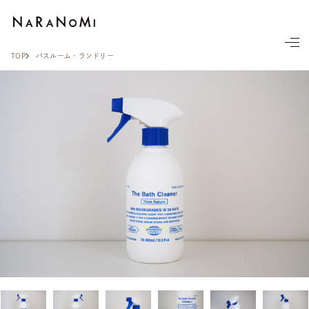
ならの実
TOP
バスルーム・ランドリー