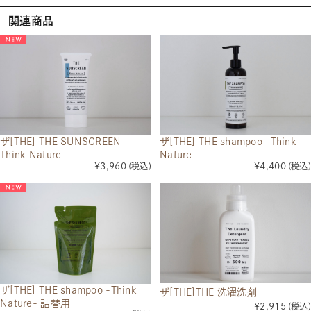
関連商品
ザ[THE] THE SUNSCREEN -
ザ[THE] THE shampoo -Think
Think Nature-
Nature-
¥3,960
(税込)
¥4,400
(税込)
ザ[THE] THE shampoo -Think
ザ[THE]THE 洗濯洗剤
Nature- 詰替用
¥2,915
(税込)