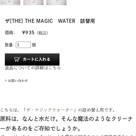
ザ[THE] THE MAGIC WATER 詰替用
価格:
¥935
(税込)
数量:
個
返品についての詳細はこちら
こちらは、「
ザ・マジックウォーター
」の詰め替え用です。
原料は、なんと水だけ。そんな魔法のようなクリーナ
ーがあるのをご存知でしょうか。