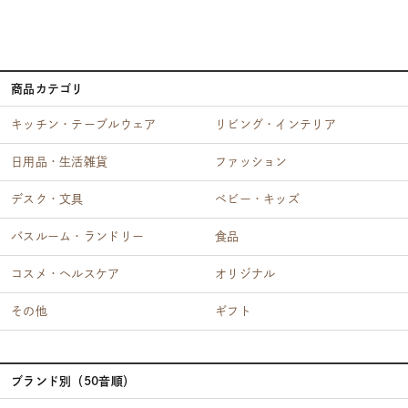
商品カテゴリ
キッチン・テーブルウェア
リビング・インテリア
日用品・生活雑貨
ファッション
デスク・文具
ベビー・キッズ
バスルーム・ランドリー
食品
コスメ・ヘルスケア
オリジナル
その他
ギフト
ブランド別（50音順）