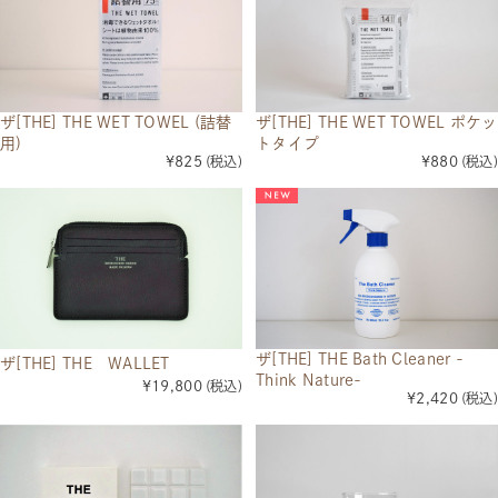
ザ[THE] THE WET TOWEL (詰替
ザ[THE] THE WET TOWEL ポケッ
用)
トタイプ
¥825
(税込)
¥880
(税込)
ザ[THE] THE Bath Cleaner -
ザ[THE] THE WALLET
Think Nature-
¥19,800
(税込)
¥2,420
(税込)