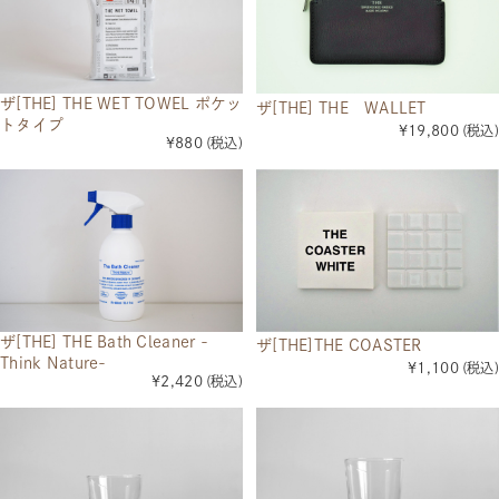
ザ[THE] THE WET TOWEL ポケッ
ザ[THE] THE WALLET
トタイプ
¥19,800
(税込)
¥880
(税込)
ザ[THE] THE Bath Cleaner -
ザ[THE]THE COASTER
Think Nature-
¥1,100
(税込)
¥2,420
(税込)