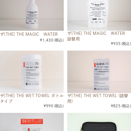
ザ[THE] THE MAGIC WATER
ザ[THE] THE MAGIC WATER
詰替用
¥1,430
(税込)
¥935
(税込)
ザ[THE] THE WET TOWEL ボトル
ザ[THE] THE WET TOWEL (詰替
タイプ
用)
¥990
(税込)
¥825
(税込)