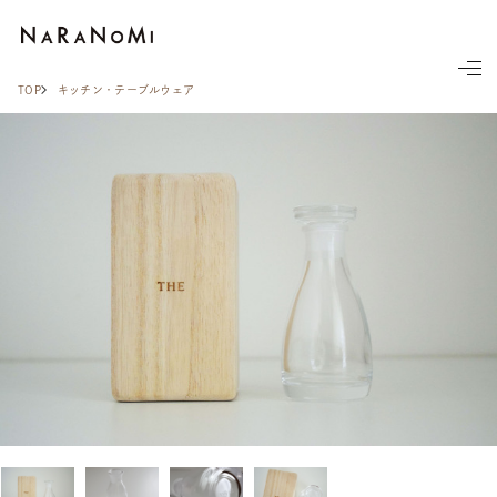
ならの実
TOP
キッチン・テーブルウェア