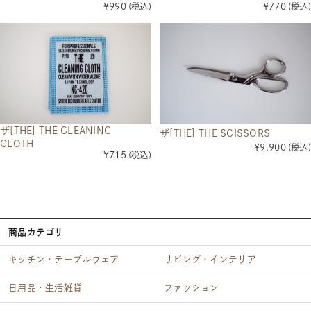
¥990
(税込)
¥770
(税込)
ザ[THE] THE CLEANING
ザ[THE] THE SCISSORS
CLOTH
¥9,900
(税込)
¥715
(税込)
商品カテゴリ
キッチン・テーブルウェア
リビング・インテリア
日用品・生活雑貨
ファッション