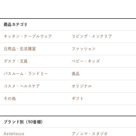
商品カテゴリ
キッチン・テーブルウェア
リビング・インテリア
日用品・生活雑貨
ファッション
デスク・文具
ベビー・キッズ
バスルーム・ランドリー
食品
コスメ・ヘルスケア
オリジナル
その他
ギフト
ブランド別（50音順）
Asteriscus
アノニマ・スタジオ