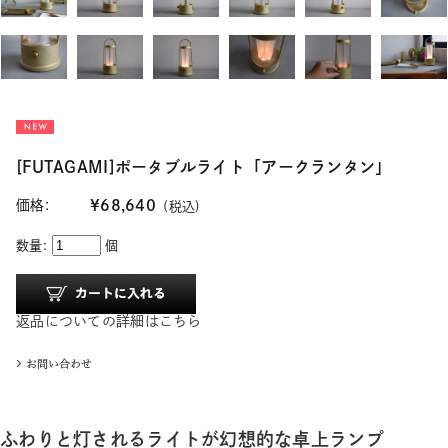
[FUTAGAMI]ポータブルライト「アークランタン」
価格:
¥68,640
(税込)
数量:
個
返品についての詳細はこちら
ふわりと灯されるライトが幻想的な卓上ランプ