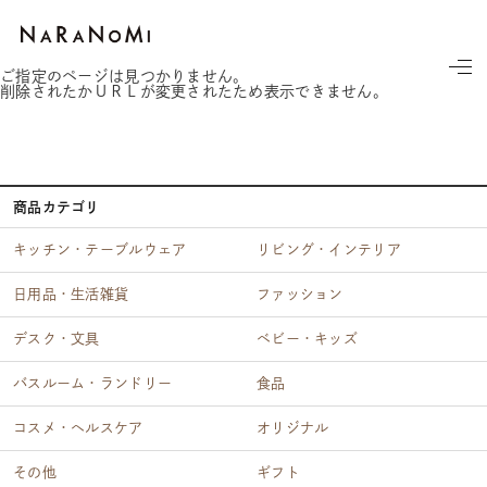
ならの実
ご指定のページは見つかりません。
削除されたかＵＲＬが変更されたため表示できません。
商品カテゴリ
キッチン・テーブルウェア
リビング・インテリア
日用品・生活雑貨
ファッション
デスク・文具
ベビー・キッズ
バスルーム・ランドリー
食品
コスメ・ヘルスケア
オリジナル
その他
ギフト