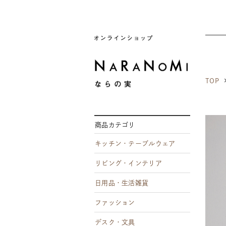
ならの実
TOP
商品カテゴリ
キッチン・テーブルウェア
リビング・インテリア
日用品・生活雑貨
ファッション
デスク・文具