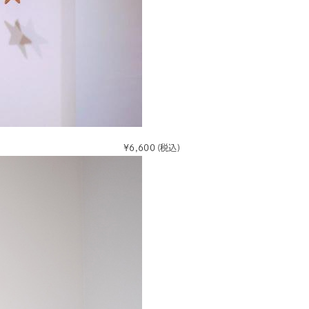
¥6,600
(税込)