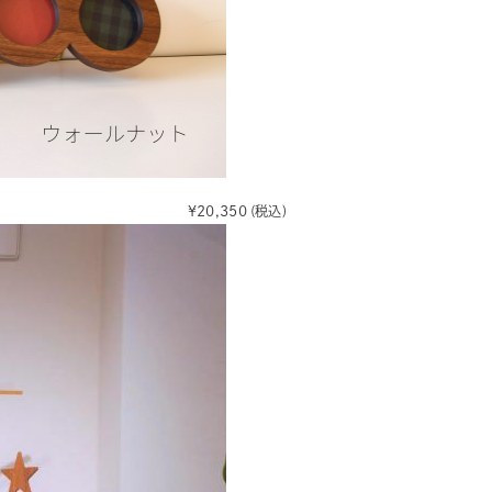
¥20,350
(税込)