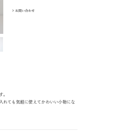
す。
入れても気軽に使えてかわいい小物にな