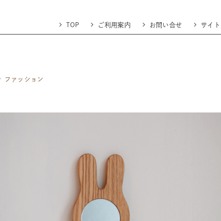
TOP
ご利用案内
お問い合せ
サイト
ファッション