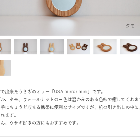
で出来たうさぎのミラー「USA mirror mini」です。
プル、タモ、ウォールナットの三色は温かみのある色味で癒してくれま
の手にちょうど収まる携帯に便利なサイズですが、机の引き出しの中に
くれます。
ろん、ウサギ好きの方にもおすすめです。