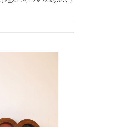
時を重ねていくことができるものづくり