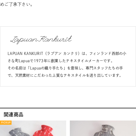
めご了承下さい。
LAPUAN KANKURIT（ラプアン カンクリ）は、フィンランド西部の小
さな町Lapuaで1973年に創業したテキスタイルメーカーです。
その名前は「Lapuaの織り手たち」を意味し、専門スタッフたちの手
で、天然素材にこだわった上質なテキスタイルを送り出しています。
関連商品