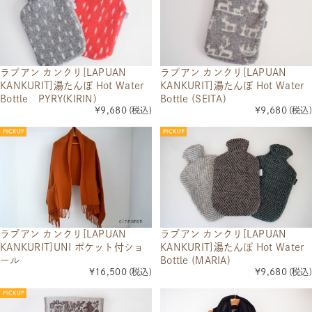
ラプアン カンクリ[LAPUAN
ラプアン カンクリ[LAPUAN
KANKURIT]湯たんぽ Hot Water
KANKURIT]湯たんぽ Hot Water
Bottle PYRY(KIRIN)
Bottle (SEITA)
¥9,680
(税込)
¥9,680
(税込)
ラプアン カンクリ[LAPUAN
ラプアン カンクリ[LAPUAN
KANKURIT]湯たんぽ Hot Water
KANKURIT]UNI ポケット付ショ
Bottle (MARIA)
ール
¥9,680
(税込)
¥16,500
(税込)