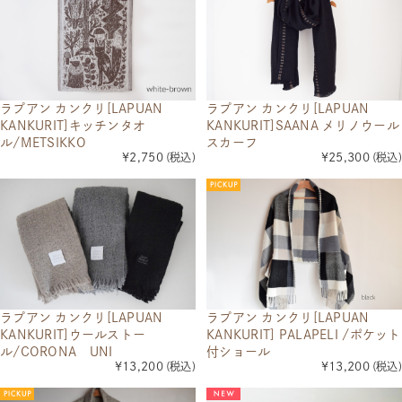
ラプアン カンクリ[LAPUAN
ラプアン カンクリ[LAPUAN
KANKURIT]キッチンタオ
KANKURIT]SAANA メリノウール
ル/METSIKKO
スカーフ
¥2,750
(税込)
¥25,300
(税込)
ラプアン カンクリ[LAPUAN
ラプアン カンクリ[LAPUAN
KANKURIT] PALAPELI /ポケット
KANKURIT]ウールストー
付ショール
ル/CORONA UNI
¥13,200
(税込)
¥13,200
(税込)