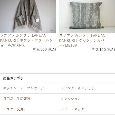
ラプアン カンクリ[LAPUAN
ラプアン カンクリ[LAPUAN
KANKURIT]ポケット付ウールシ
KANKURIT]クッションカバ
ョール/MARIA
ー/METSA
¥16,500
(税込)
¥12,100
(税込)
商品カテゴリ
キッチン・テーブルウェア
リビング・インテリア
日用品・生活雑貨
ファッション
デスク・文具
ベビー・キッズ