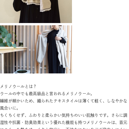
メリノウールとは？
ウールの中でも最高級品と言われるメリノウール。
繊維が細かいため、織られたテキスタイルは薄くて軽く、しなやかな
風合いに。
ちくちくせず、ふわりと柔らかい気持ちのいい肌触りです。さらに調
湿性や抗菌・防臭効果という優れた機能も持つメリノウールは、首元