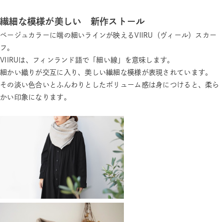
繊細な模様が美しい 新作ストール
ベージュカラーに端の細いラインが映えるVIIRU（ヴィール）スカー
フ。
VIIRUは、フィンランド語で「細い線」を意味します。
細かい織りが交互に入り、美しい繊細な模様が表現されています。
その淡い色合いとふんわりとしたボリューム感は身につけると、柔ら
かい印象になります。