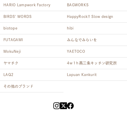
HARIO Lampwork Factory
BAGWORKS
BIRDS' WORDS
HappyRock!! Slow design
biotope
hibi
FUTAGAMI
みんなでみらいを
MokuNeji
YAETOCO
ヤマチク
4ｗ1ｈ燕三条キッチン研究所
LAQ2
Lapuan Kankurit
その他のブランド