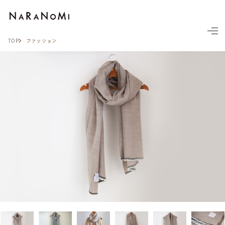
ならの実
TOP
ファッション