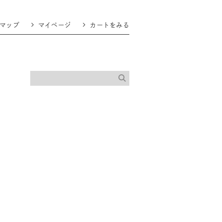
マップ
マイページ
カートをみる