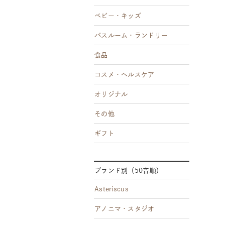
ベビー・キッズ
バスルーム・ランドリー
食品
コスメ・ヘルスケア
オリジナル
その他
ギフト
ブランド別（50音順）
Asteriscus
アノニマ・スタジオ