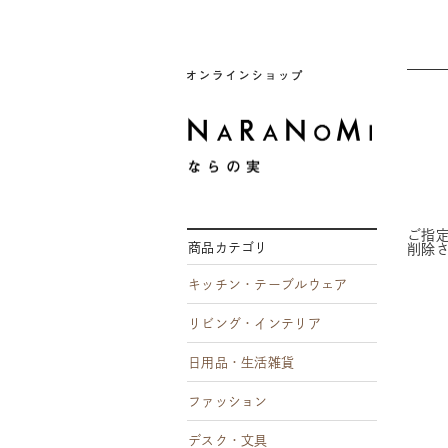
ならの実
ご指
商品カテゴリ
削除
キッチン・テーブルウェア
リビング・インテリア
日用品・生活雑貨
ファッション
デスク・文具