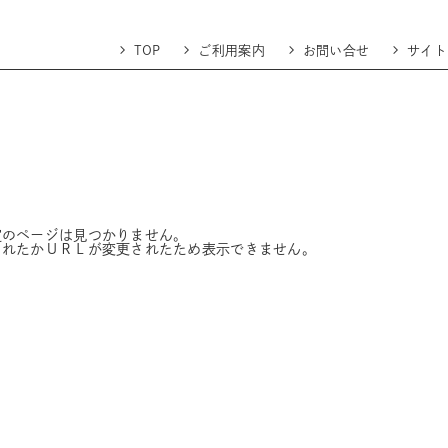
TOP
ご利用案内
お問い合せ
サイト
定のページは見つかりません。
されたかＵＲＬが変更されたため表示できません。