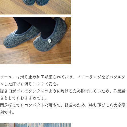
ソールには滑り止め加工が施されており、フローリングなどのツルツ
ルした床でも滑りにくくて安心。
履き口がゴムでソックスのように履けるため脱げにくいため、作業履
きとしてもおすすめです。
両足揃えてもコンパクトな薄さで、軽量のため、持ち運びにも大変便
利です。