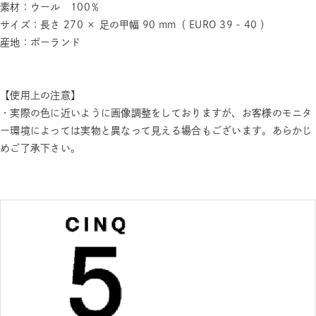
素材：ウール 100％
サイズ：長さ 270 × 足の甲幅 90 mm（ EURO 39 - 40 ）
産地：ポーランド
【使用上の注意】
・実際の色に近いように画像調整をしておりますが、お客様のモニタ
ー環境によっては実物と異なって見える場合もございます。あらかじ
めご了承下さい。