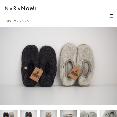
ならの実
TOP
ファッション