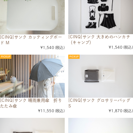
[CINQ]サンク 大きめのハンカチ
[CINQ]サンク カッティングボー
（キャンプ）
ド M
¥1,540
(税込)
¥1,540
(税込)
[CINQ]サンク 晴雨兼用傘 折り
[CINQ]サンク グロサリーバッグ
たたみ傘
S
¥11,550
(税込)
¥1,870
(税込)