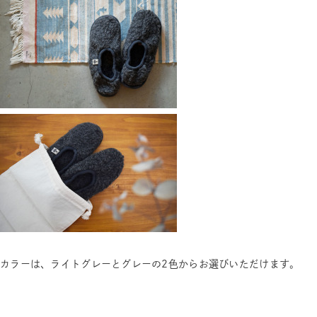
カラーは、ライトグレーとグレーの2色からお選びいただけます。