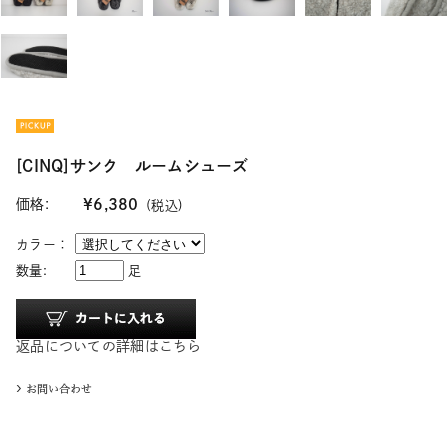
[CINQ]サンク ルームシューズ
価格:
¥6,380
(税込)
カラー：
数量:
足
返品についての詳細はこちら