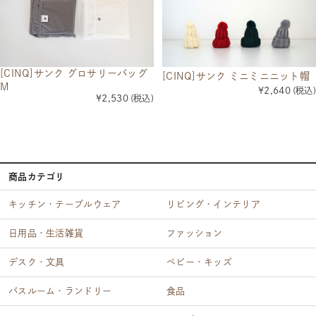
[CINQ]サンク グロサリーバッグ
[CINQ]サンク ミニミニニット帽
M
¥2,640
(税込)
¥2,530
(税込)
商品カテゴリ
キッチン・テーブルウェア
リビング・インテリア
日用品・生活雑貨
ファッション
デスク・文具
ベビー・キッズ
バスルーム・ランドリー
食品