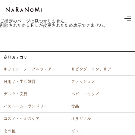
ならの実
ご指定のページは見つかりません。
削除されたかＵＲＬが変更されたため表示できません。
商品カテゴリ
キッチン・テーブルウェア
リビング・インテリア
日用品・生活雑貨
ファッション
デスク・文具
ベビー・キッズ
バスルーム・ランドリー
食品
コスメ・ヘルスケア
オリジナル
その他
ギフト