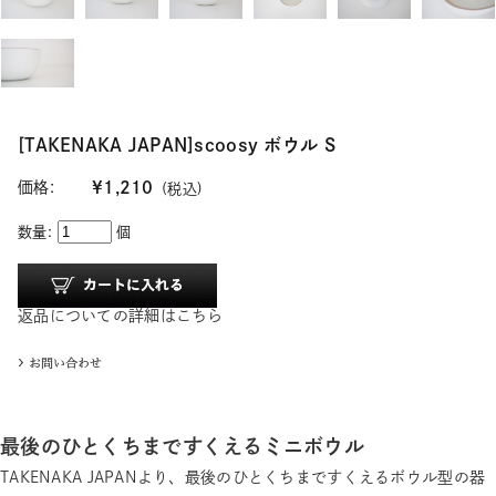
[TAKENAKA JAPAN]scoosy ボウル S
価格:
¥1,210
(税込)
数量:
個
返品についての詳細はこちら
最後のひとくちまですくえるミニボウル
TAKENAKA JAPANより、最後のひとくちまですくえるボウル型の器