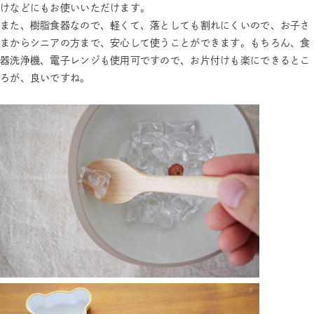
けなどにもお使いいただけます。
また、樹脂食器なので、軽くて、落としても割れにくいので、お子さ
まからシニアの方まで、安心して使うことができます。もちろん、食
器洗浄機、電子レンジも使用可ですので、お片付けも楽にできるとこ
ろが、良いですね。