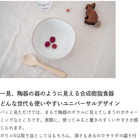
一見、陶器の器のように見える合成樹脂食器
どんな世代も使いやすいユニバーサルデザイン
パッと見ただけでは、まるで陶器のボウルに見えてしまうのがチャー
ミングなところです。実際に、使ってみると驚きのすくいやすさが感
じられます。
ボウルSは取り皿としてはもちろん、深さもあるのでサラダの盛り付