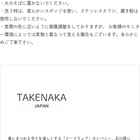
・火のそばに置かないでください。
・洗う時は、柔らかいスポンジを使い、ステンレスタワシ、磨き粉は
使用しないでください。
・実際の色に近いように画像調整をしておりますが、 お客様のモニタ
ー環境によっては実物と異なって見える場合もございます。あらかじ
めご了承下さい。
食にまつわる全てを楽しくする「フードウェア」カンパニー。石川県に