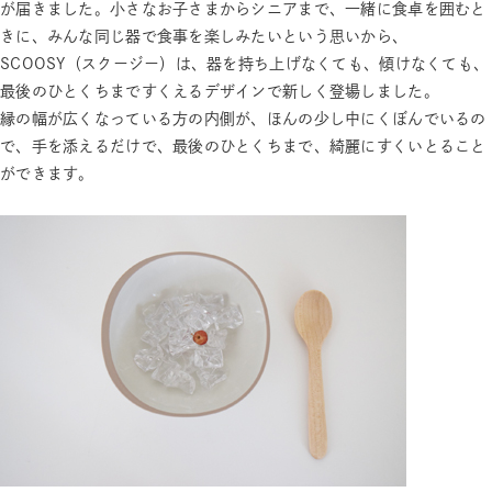
が届きました。小さなお子さまからシニアまで、一緒に食卓を囲むと
きに、みんな同じ器で食事を楽しみたいという思いから、
SCOOSY（スクージー）は、器を持ち上げなくても、傾けなくても、
最後のひとくちまですくえるデザインで新しく登場しました。
縁の幅が広くなっている方の内側が、ほんの少し中にくぼんでいるの
で、手を添えるだけで、最後のひとくちまで、綺麗にすくいとること
ができます。