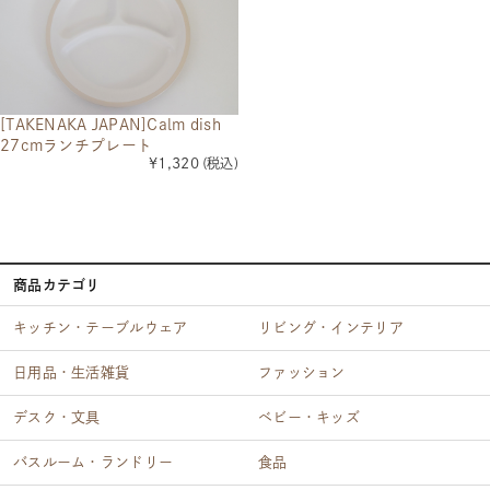
[TAKENAKA JAPAN]Calm dish
27cmランチプレート
¥1,320
(税込)
商品カテゴリ
キッチン・テーブルウェア
リビング・インテリア
日用品・生活雑貨
ファッション
デスク・文具
ベビー・キッズ
バスルーム・ランドリー
食品