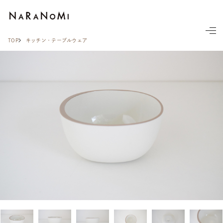
ならの実
TOP
キッチン・テーブルウェア