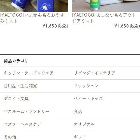
[YAETOCO]いよかん香るおやす
[YAETOCO]あまなつ香るアウト
みミスト
ドアミスト
¥1,650
(税込)
¥1,650
(税込)
商品カテゴリ
キッチン・テーブルウェア
リビング・インテリア
日用品・生活雑貨
ファッション
デスク・文具
ベビー・キッズ
バスルーム・ランドリー
食品
コスメ・ヘルスケア
オリジナル
その他
ギフト