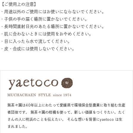
【ご使用上の注意】
・用途以外のご使用にはお使いにならないでください。
・子供の手の届く場所に置かないでください。
・長時間直射日光のあたる場所に置かないでください。
・肌に合わないときには使用をおやめください。
・目に入ったら水で流してください。
・皮・合成には使用しないでください。
無茶々園は40年以上にわたって愛媛県で環境保全型農業に取り組む生産
者団体です。 無茶々園の柑橘を使って、新しい価値をつくりたい。たく
さんの人に明浜のことを伝えたい。 そんな想いを背景にyaetoco は生
まれました。