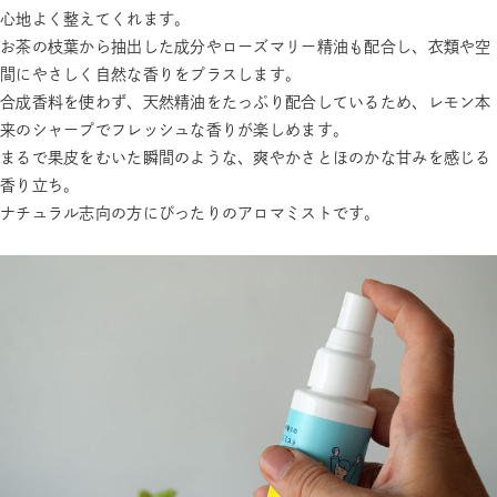
心地よく整えてくれます。
お茶の枝葉から抽出した成分やローズマリー精油も配合し、衣類や空
間にやさしく自然な香りをプラスします。
合成香料を使わず、天然精油をたっぷり配合しているため、レモン本
来のシャープでフレッシュな香りが楽しめます。
まるで果皮をむいた瞬間のような、爽やかさとほのかな甘みを感じる
香り立ち。
ナチュラル志向の方にぴったりのアロマミストです。