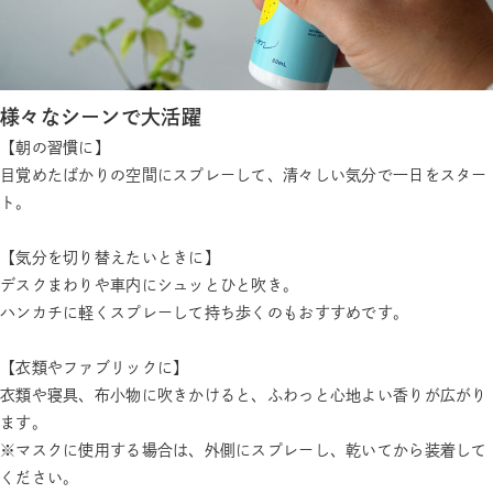
様々なシーンで大活躍
【朝の習慣に】
目覚めたばかりの空間にスプレーして、清々しい気分で一日をスター
ト。
【気分を切り替えたいときに】
デスクまわりや車内にシュッとひと吹き。
ハンカチに軽くスプレーして持ち歩くのもおすすめです。
【衣類やファブリックに】
衣類や寝具、布小物に吹きかけると、ふわっと心地よい香りが広がり
ます。
※マスクに使用する場合は、外側にスプレーし、乾いてから装着して
ください。