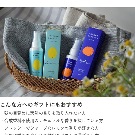
こんな方へのギフトにもおすすめ
・朝の目覚めに天然の香りを取り入れたい方
・合成香料不使用のナチュラルな香りを探している方
・フレッシュでシャープなレモンの香りが好きな方