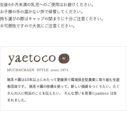
生後6か月未満の乳児へのご使用はお避けください。
お子様の手の届かない所で保管してください。
持ち運びの際はキャップの閉まりに十分ご注意ください。
※可燃性ですので火気にご注意ください。
無茶々園は40年以上にわたって愛媛県で環境保全型農業に取り組む生産
者団体です。 無茶々園の柑橘を使って、新しい価値をつくりたい。たく
さんの人に明浜のことを伝えたい。 そんな想いを背景にyaetoco は生
まれました。