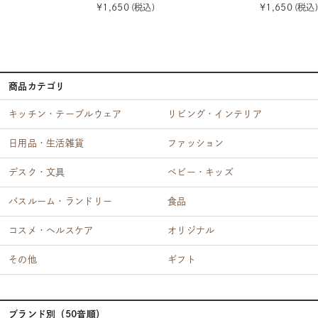
¥1,650
(税込)
¥1,650
(税込)
商品カテゴリ
キッチン・テーブルウェア
リビング・インテリア
日用品・生活雑貨
ファッション
デスク・文具
ベビー・キッズ
バスルーム・ランドリー
食品
コスメ・ヘルスケア
オリジナル
その他
ギフト
ブランド別（50音順）