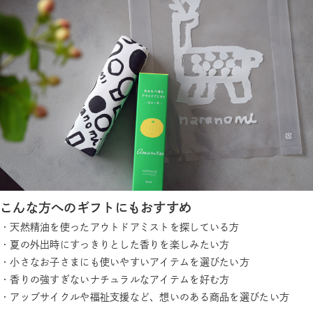
こんな方へのギフトにもおすすめ
・天然精油を使ったアウトドアミストを探している方
・夏の外出時にすっきりとした香りを楽しみたい方
・小さなお子さまにも使いやすいアイテムを選びたい方
・香りの強すぎないナチュラルなアイテムを好む方
・アップサイクルや福祉支援など、想いのある商品を選びたい方