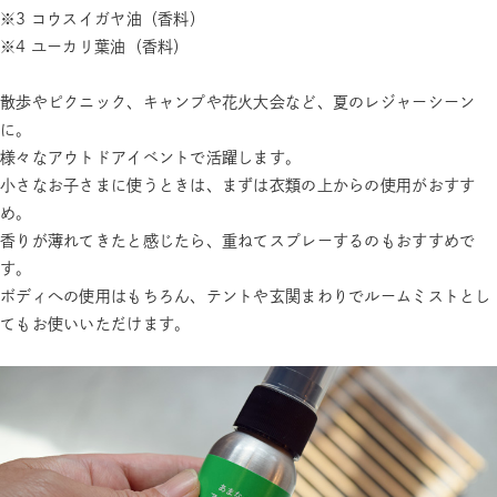
※3 コウスイガヤ油（香料）
※4 ユーカリ葉油（香料）
散歩やピクニック、キャンプや花火大会など、夏のレジャーシーン
に。
様々なアウトドアイベントで活躍します。
小さなお子さまに使うときは、まずは衣類の上からの使用がおすす
め。
香りが薄れてきたと感じたら、重ねてスプレーするのもおすすめで
す。
ボディへの使用はもちろん、テントや玄関まわりでルームミストとし
てもお使いいただけます。