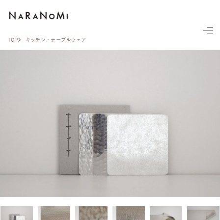
ならの実
TOP
キッチン・テーブルウェア