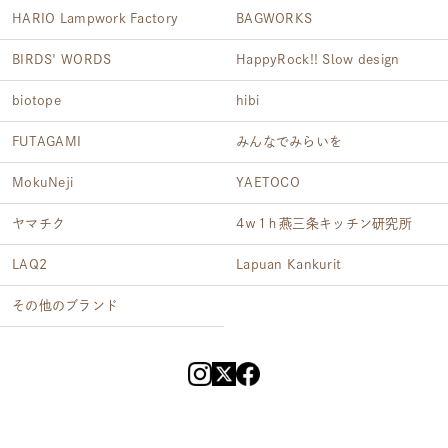
HARIO Lampwork Factory
BAGWORKS
BIRDS' WORDS
HappyRock!! Slow design
biotope
hibi
FUTAGAMI
みんなでみらいを
MokuNeji
YAETOCO
ヤマチク
4ｗ1ｈ燕三条キッチン研究所
LAQ2
Lapuan Kankurit
その他のブランド