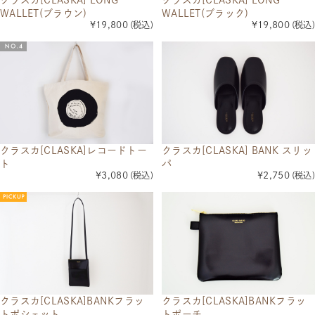
WALLET(ブラウン)
WALLET(ブラック)
¥19,800
(税込)
¥19,800
(税込)
クラスカ[CLASKA]レコードトー
クラスカ[CLASKA] BANK スリッ
ト
パ
¥3,080
(税込)
¥2,750
(税込)
クラスカ[CLASKA]BANKフラッ
クラスカ[CLASKA]BANKフラッ
トポシェット
トポーチ