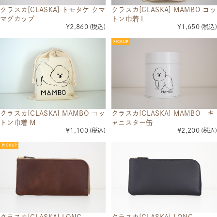
クラスカ[CLASKA] トモタケ クマ
クラスカ[CLASKA] MAMBO コッ
マグカップ
トン巾着 L
¥2,860
(税込)
¥1,650
(税込)
クラスカ[CLASKA] MAMBO コッ
クラスカ[CLASKA] MAMBO キ
トン巾着 M
ャニスター缶
¥1,100
(税込)
¥2,200
(税込)
クラスカ[CLASKA] LONG
クラスカ[CLASKA] LONG