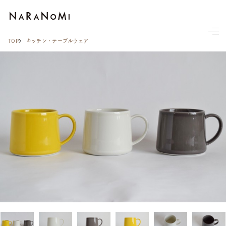
ならの実
TOP
キッチン・テーブルウェア