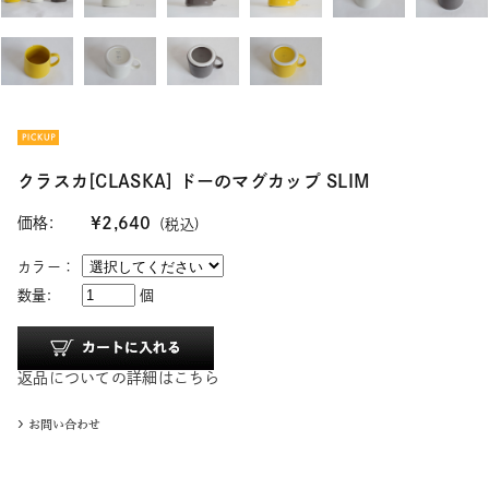
クラスカ[CLASKA] ドーのマグカップ SLIM
価格:
¥2,640
(税込)
カラー：
数量:
個
返品についての詳細はこちら