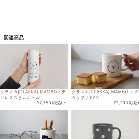
関連商品
クラスカ[CLASKA] MAMBOステ
クラスカ[CLASKA] MAMBO マグ
ンレススリムボトル
カップ / KAO
¥2,750
(税込)
～
¥2,200
(税込)