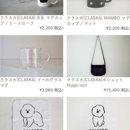
クラスカ[CLASKA] B.B. マグカッ
クラスカ[CLASKA] MAMBO マグ
プ / ミートローフ
カップ / ドット
¥2,200
(税込)
¥2,200
(税込)
クラスカ[CLASKA] ドーのグラス
クラスカ[CLASKA]ポシェット
マグ
Hippo noir
¥3,080
(税込)
¥15,400
(税込)