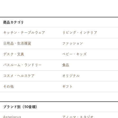
商品カテゴリ
キッチン・テーブルウェア
リビング・インテリア
日用品・生活雑貨
ファッション
デスク・文具
ベビー・キッズ
バスルーム・ランドリー
食品
コスメ・ヘルスケア
オリジナル
その他
ギフト
ブランド別（50音順）
Asteriscus
アノニマ・スタジオ