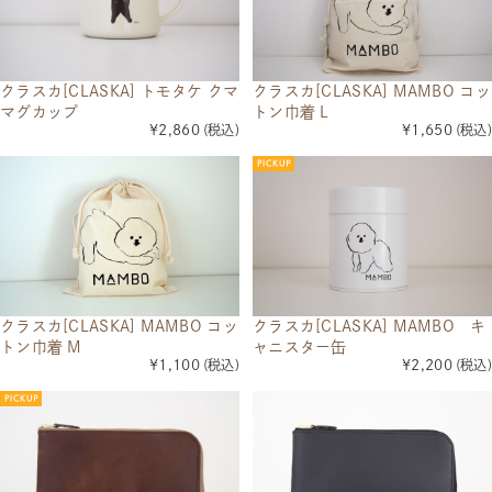
クラスカ[CLASKA] トモタケ クマ
クラスカ[CLASKA] MAMBO コッ
マグカップ
トン巾着 L
¥2,860
(税込)
¥1,650
(税込)
クラスカ[CLASKA] MAMBO コッ
クラスカ[CLASKA] MAMBO キ
トン巾着 M
ャニスター缶
¥1,100
(税込)
¥2,200
(税込)