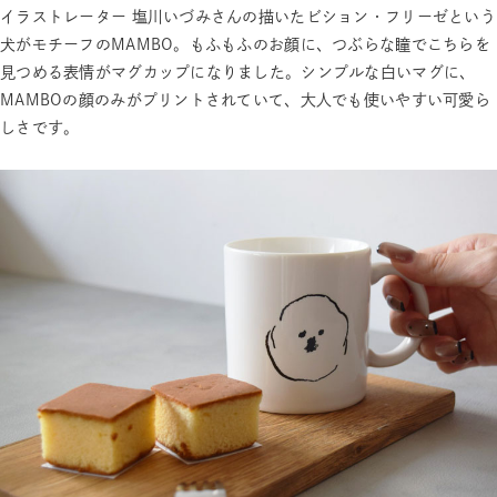
イラストレーター 塩川いづみさんの描いたビション・フリーゼという
犬がモチーフのMAMBO。もふもふのお顔に、つぶらな瞳でこちらを
見つめる表情がマグカップになりました。シンプルな白いマグに、
MAMBOの顔のみがプリントされていて、大人でも使いやすい可愛ら
しさです。