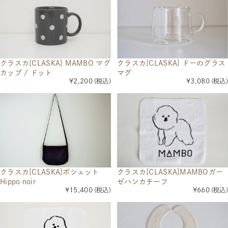
クラスカ[CLASKA] ドーのグラス
クラスカ[CLASKA] MAMBO マグ
マグ
カップ / ドット
¥3,080
(税込)
¥2,200
(税込)
クラスカ[CLASKA]MAMBOガー
クラスカ[CLASKA]ポシェット
ゼハンカチーフ
Hippo noir
¥660
(税込)
¥15,400
(税込)