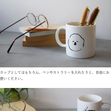
カップとしてはもちろん、ペンやカトラリーを入れたりと、自由にお
使いください。