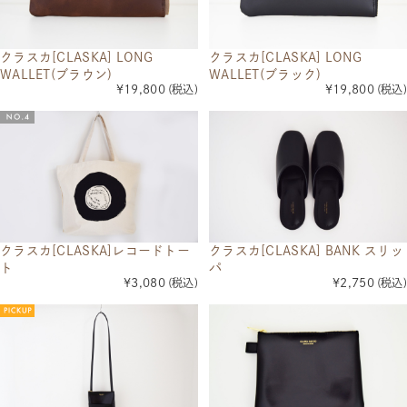
クラスカ[CLASKA] LONG
クラスカ[CLASKA] LONG
WALLET(ブラウン)
WALLET(ブラック)
¥19,800
(税込)
¥19,800
(税込)
クラスカ[CLASKA]レコードトー
クラスカ[CLASKA] BANK スリッ
ト
パ
¥3,080
(税込)
¥2,750
(税込)