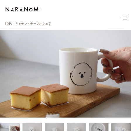
ならの実
TOP
キッチン・テーブルウェア