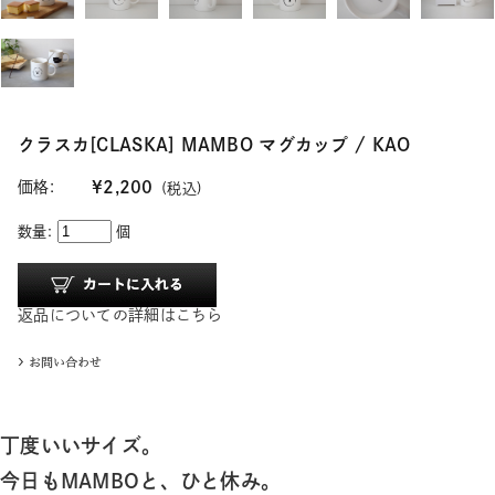
クラスカ[CLASKA] MAMBO マグカップ / KAO
価格:
¥2,200
(税込)
数量:
個
返品についての詳細はこちら
丁度いいサイズ。
今日もMAMBOと、ひと休み。