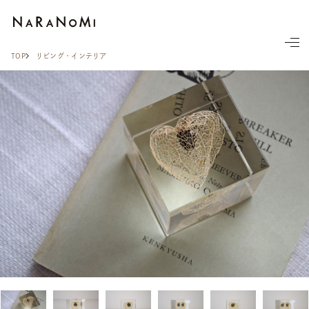
ならの実
TOP
リビング・インテリア