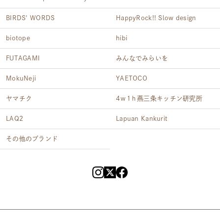
BIRDS' WORDS
HappyRock!! Slow design
biotope
hibi
FUTAGAMI
みんなでみらいを
MokuNeji
YAETOCO
ヤマチク
4ｗ1ｈ燕三条キッチン研究所
LAQ2
Lapuan Kankurit
その他のブランド