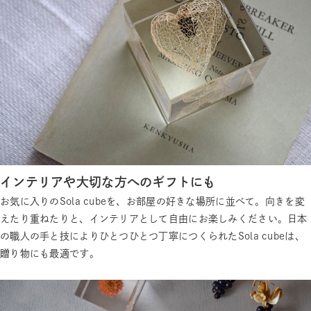
インテリアや大切な方へのギフトにも
お気に入りのSola cubeを、お部屋の好きな場所に並べて。向きを変
えたり重ねたりと、インテリアとして自由にお楽しみください。日本
の職人の手と技によりひとつひとつ丁寧につくられたSola cubeは、
贈り物にも最適です。