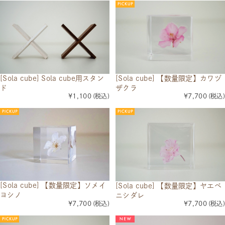
[Sola cube] Sola cube用スタン
[Sola cube] 【数量限定】カワヅ
ド
ザクラ
¥1,100
(税込)
¥7,700
(税込)
[Sola cube] 【数量限定】ソメイ
[Sola cube] 【数量限定】ヤエベ
ヨシノ
ニシダレ
¥7,700
(税込)
¥7,700
(税込)