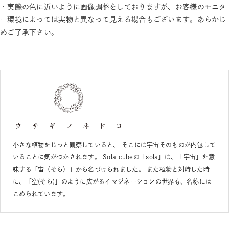
・実際の色に近いように画像調整をしておりますが、お客様のモニタ
ー環境によっては実物と異なって見える場合もございます。あらかじ
めご了承下さい。
小さな植物をじっと観察していると、 そこには宇宙そのものが内包して
いることに気がつかされます。 Sola cubeの「sola」は、「宇宙」を意
味する「宙（そら）」から名づけられました。 また植物と対峙した時
に、「空(そら)」のように広がるイマジネーションの世界も、名称には
こめられています。