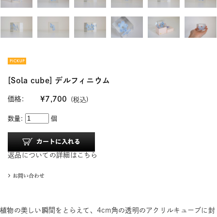
[Sola cube] デルフィニウム
価格:
¥7,700
(税込)
数量:
個
返品についての詳細はこちら
植物の美しい瞬間をとらえて、4cm角の透明のアクリルキューブに封