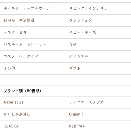
キッチン・テーブルウェア
リビング・インテリア
日用品・生活雑貨
ファッション
デスク・文具
ベビー・キッズ
バスルーム・ランドリー
食品
コスメ・ヘルスケア
オリジナル
その他
ギフト
ブランド別（50音順）
Asteriscus
アノニマ・スタジオ
かもしか道具店
Gigamic
CLASKA
KLIPPAN