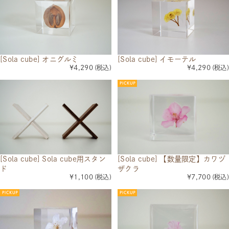
[Sola cube] イモーテル
[Sola cube] オニグルミ
¥4,290
(税込)
¥4,290
(税込)
[Sola cube] Sola cube用スタン
[Sola cube] 【数量限定】カワヅ
ド
ザクラ
¥1,100
(税込)
¥7,700
(税込)