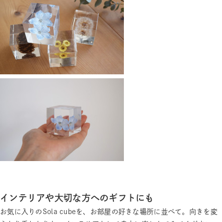
インテリアや大切な方へのギフトにも
お気に入りのSola cubeを、お部屋の好きな場所に並べて。向きを変