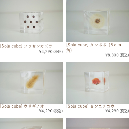
[Sola cube] タンポポ（5ｃｍ
[Sola cube] フウセンカズラ
角）
¥4,290
(税込)
¥8,800
(税込)
[Sola cube] ウサギノオ
[Sola cube] センニチコウ
¥4,290
(税込)
¥4,290
(税込)