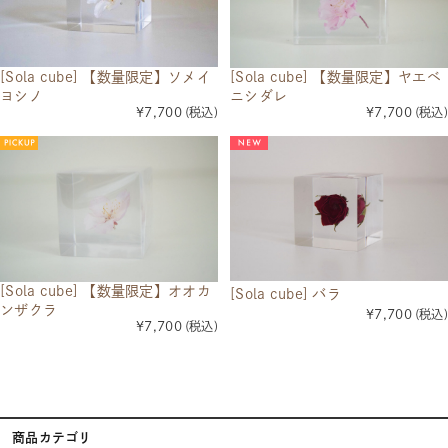
[Sola cube] 【数量限定】ソメイ
[Sola cube] 【数量限定】ヤエベ
ヨシノ
ニシダレ
¥7,700
(税込)
¥7,700
(税込)
[Sola cube] 【数量限定】オオカ
[Sola cube] バラ
ンザクラ
¥7,700
(税込)
¥7,700
(税込)
商品カテゴリ