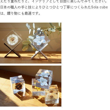
えたり重ねたりと、インテリアとして自由に楽しんでみてください。
日本の職人の手と技によりひとつひとつ丁寧につくられたSola cube
は、贈り物にも最適です。