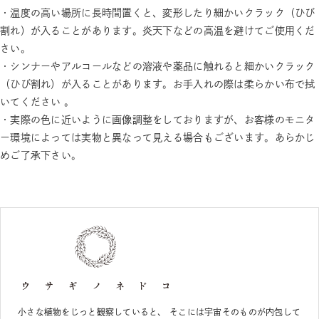
・温度の高い場所に長時間置くと、変形したり細かいクラック（ひび
割れ）が入ることがあります。炎天下などの高温を避けてご使用くだ
さい。
・シンナーやアルコールなどの溶液や薬品に触れると細かいクラック
（ひび割れ）が入ることがあります。お手入れの際は柔らかい布で拭
いてください 。
・実際の色に近いように画像調整をしておりますが、お客様のモニタ
ー環境によっては実物と異なって見える場合もございます。あらかじ
めご了承下さい。
小さな植物をじっと観察していると、 そこには宇宙そのものが内包して