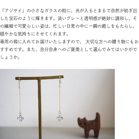
「アジサイ」の小さなガラスの粒に、光が入るとまるで自然が紡ぎ出
した宝石のように輝きます。淡いグレーと透明感が絶妙に調和し、そ
の繊細で可愛らしい姿は、忙しい日常の中に一瞬の癒しをもたらし、
穏やかな気持ちにさせてくれます。
専用の箱に入れてお届けいたしますので、 大切な方への贈り物にもお
すすめです。また、自分自身へのご褒美として選んでみてはいかがで
しょうか。