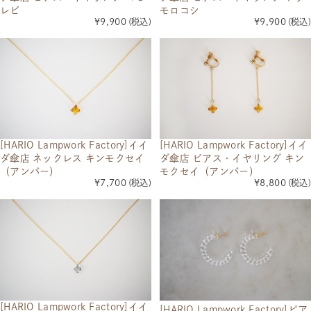
レビ
モロコシ
¥9,900
(税込)
¥9,900
(税込)
[HARIO Lampwork Factory]イイ
[HARIO Lampwork Factory]イイ
ダ傘店 ネックレス キンモクセイ
ダ傘店 ピアス・イヤリング キン
（アンバー）
モクセイ（アンバー）
¥7,700
(税込)
¥8,800
(税込)
[HARIO Lampwork Factory]イイ
[HARIO Lampwork Factory]ピア