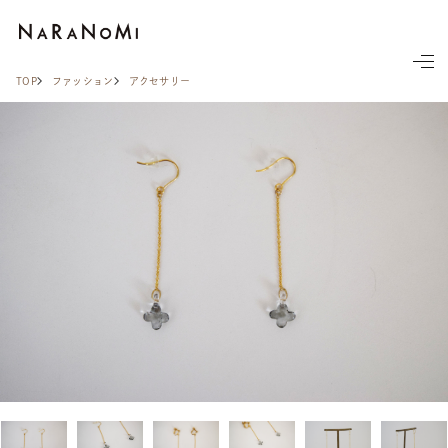
ならの実
TOP
ファッション
アクセサリー