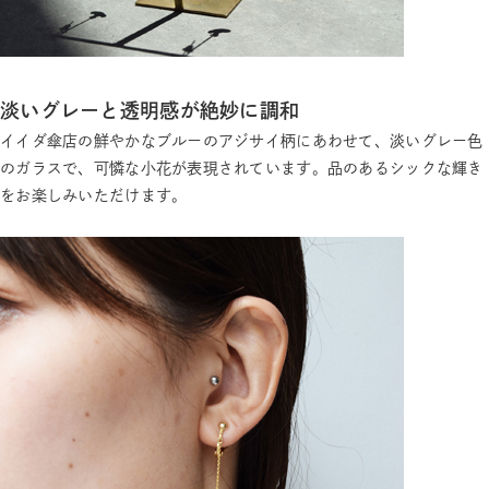
淡いグレーと透明感が絶妙に調和
イイダ傘店の鮮やかなブルーのアジサイ柄にあわせて、淡いグレー色
のガラスで、可憐な小花が表現されています。品のあるシックな輝き
をお楽しみいただけます。