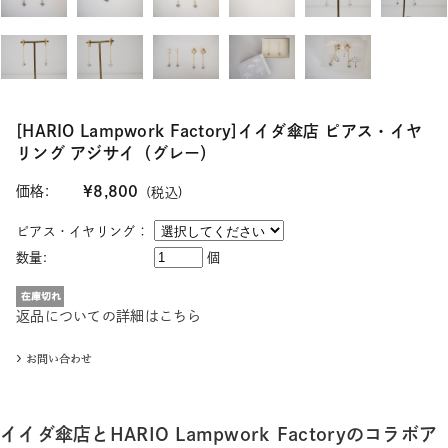
[HARIO Lampwork Factory]イイダ傘店 ピアス・イヤ
リング アジサイ（グレー）
価格:
¥8,800
(税込)
ピアス・イヤリング：
数量:
個
返品についての詳細はこちら
イイダ傘店とHARIO Lampwork Factoryのコラボア