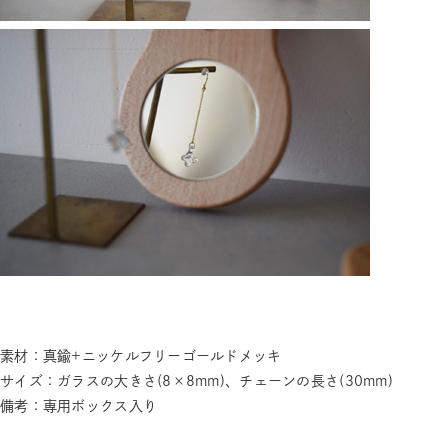
素材：真鍮+ニッケルフリーゴールドメッキ
サイズ：ガラスの大きさ(8×8mm)、チェーンの長さ(30mm)
備考：専用ボックス入り