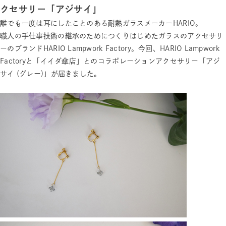
クセサリー「アジサイ」
誰でも一度は耳にしたことのある耐熱ガラスメーカーHARIO。
職人の手仕事技術の継承のためにつくりはじめたガラスのアクセサリ
ーのブランドHARIO Lampwork Factory。今回、HARIO Lampwork
Factoryと「イイダ傘店」とのコラボレーションアクセサリー「アジ
サイ (グレー)」が届きました。