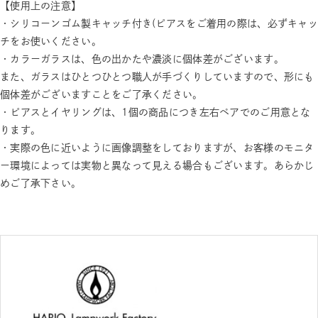
【使用上の注意】
・シリコーンゴム製キャッチ付き(ピアスをご着用の際は、必ずキャッ
チをお使いください。
・カラーガラスは、色の出かたや濃淡に個体差がございます。
また、ガラスはひとつひとつ職人が手づくりしていますので、形にも
個体差がございますことをご了承ください。
・ピアスとイヤリングは、1個の商品につき左右ペアでのご用意とな
ります。
・実際の色に近いように画像調整をしておりますが、お客様のモニタ
ー環境によっては実物と異なって見える場合もございます。あらかじ
めご了承下さい。