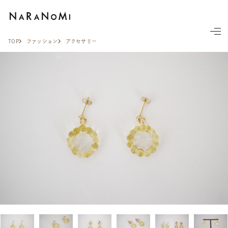
ならの実
TOP
ファッション
アクセサリー