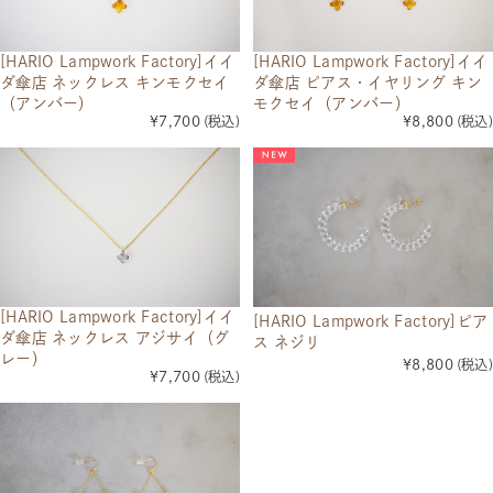
[HARIO Lampwork Factory]イイ
[HARIO Lampwork Factory]イイ
ダ傘店 ネックレス キンモクセイ
ダ傘店 ピアス・イヤリング キン
（アンバー）
モクセイ（アンバー）
¥7,700
(税込)
¥8,800
(税込)
[HARIO Lampwork Factory]イイ
[HARIO Lampwork Factory]ピア
ダ傘店 ネックレス アジサイ（グ
ス ネジリ
レー）
¥8,800
(税込)
¥7,700
(税込)