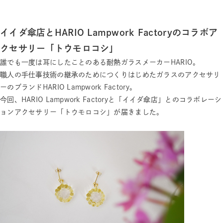
イイダ傘店とHARIO Lampwork Factoryのコラボア
クセサリー「トウモロコシ」
誰でも一度は耳にしたことのある耐熱ガラスメーカーHARIO。
職人の手仕事技術の継承のためにつくりはじめたガラスのアクセサリ
ーのブランドHARIO Lampwork Factory。
今回、HARIO Lampwork Factoryと「イイダ傘店」とのコラボレーシ
ョンアクセサリー「トウモロコシ」が届きました。