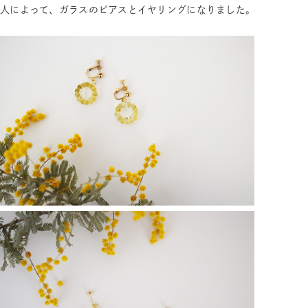
人によって、ガラスのピアスとイヤリングになりました。