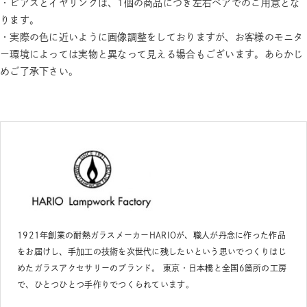
・ピアスとイヤリングは、1個の商品につき左右ペアでのご用意とな
ります。
・実際の色に近いように画像調整をしておりますが、お客様のモニタ
ー環境によっては実物と異なって見える場合もございます。あらかじ
めご了承下さい。
1921年創業の耐熱ガラスメーカーHARIOが、職人が丹念に作った作品
をお届けし、手加工の技術を次世代に残したいという思いでつくりはじ
めたガラスアクセサリーのブランド。 東京・日本橋と全国6箇所の工房
で、ひとつひとつ手作りでつくられています。