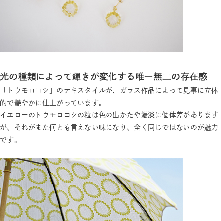
光の種類によって輝きが変化する唯一無二の存在感
「トウモロコシ」のテキスタイルが、ガラス作品によって見事に立体
的で艶やかに仕上がっています。
イエローのトウモロコシの粒は色の出かたや濃淡に個体差があります
が、それがまた何とも言えない味になり、全く同じではないのが魅力
です。