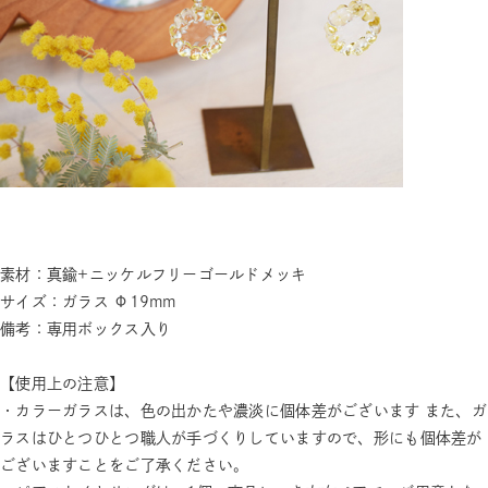
素材：真鍮+ニッケルフリーゴールドメッキ
サイズ：ガラス Φ19mm
備考：専用ボックス入り
【使用上の注意】
・カラーガラスは、色の出かたや濃淡に個体差がございます また、ガ
ラスはひとつひとつ職人が手づくりしていますので、形にも個体差が
ございますことをご了承ください。