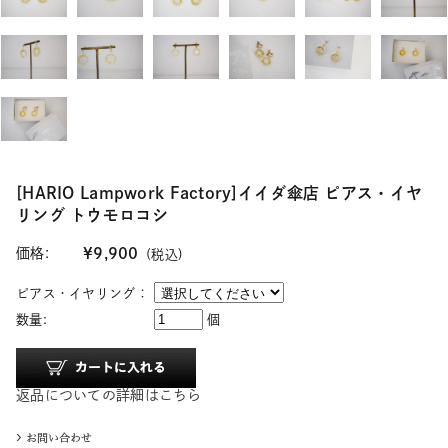
[HARIO Lampwork Factory]イイダ傘店 ピアス・イヤ
リング トウモロコシ
価格:
¥9,900
(税込)
ピアス・イヤリング：
数量:
個
返品についての詳細はこちら