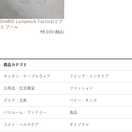
[HARIO Lampwork Factory]ピア
ス アール
¥8,030
(税込)
商品カテゴリ
キッチン・テーブルウェア
リビング・インテリア
日用品・生活雑貨
ファッション
デスク・文具
ベビー・キッズ
バスルーム・ランドリー
食品
コスメ・ヘルスケア
オリジナル