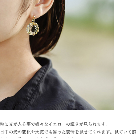
粒に光が入る事で様々なイエローの輝きが見られます。
日中の光の変化や天気でも違った表情を見せてくれます。見ていて飽