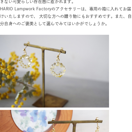
きない可愛らしい存在感に惹かれます。
HARIO Lampwork Factoryのアクセサリーは、専用の箱に入れてお届
けいたしますので、 大切な方への贈り物にもおすすめです。また、自
分自身へのご褒美として選んでみてはいかがでしょうか。