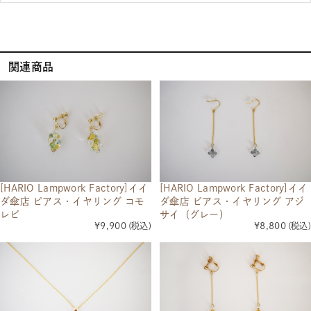
関連商品
[HARIO Lampwork Factory]イイ
[HARIO Lampwork Factory]イイ
ダ傘店 ピアス・イヤリング コモ
ダ傘店 ピアス・イヤリング アジ
レビ
サイ（グレー）
¥9,900
(税込)
¥8,800
(税込)