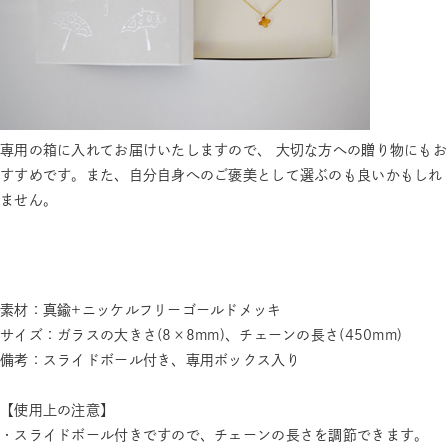
専用の箱に入れてお届けいたしますので、 大切な方への贈り物にもお
すすめです。また、自分自身へのご褒美として選ぶのも良いかもしれ
ません。
素材：真鍮+ニッケルフリーゴールドメッキ
サイズ：ガラスの大きさ(8×8mm)、チェーンの長さ(450mm)
備考：スライドボール付き、専用ボックス入り
【使用上の注意】
・スライドボール付きですので、チェーンの長さを調節できます。