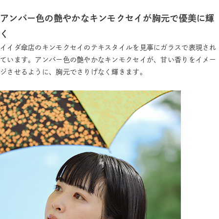
アンバー色の艶やかなキンモクセイが胸元で優美に輝
く
イイダ傘店のキンモクセイのテキスタイルを見事にガラスで表現され
ています。アンバー色の艶やかなキンモクセイが、甘い香りをイメー
ジさせるように、胸元でさりげなく輝きます。