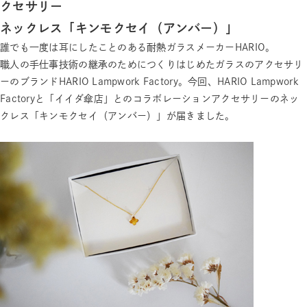
クセサリー
ネックレス「キンモクセイ（アンバー）」
誰でも一度は耳にしたことのある耐熱ガラスメーカーHARIO。
職人の手仕事技術の継承のためにつくりはじめたガラスのアクセサリ
ーのブランドHARIO Lampwork Factory。今回、HARIO Lampwork
Factoryと「イイダ傘店」とのコラボレーションアクセサリーのネッ
クレス「キンモクセイ（アンバー）」が届きました。