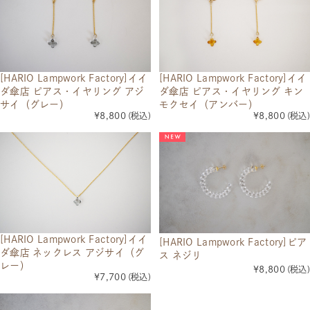
[HARIO Lampwork Factory]イイ
[HARIO Lampwork Factory]イイ
ダ傘店 ピアス・イヤリング アジ
ダ傘店 ピアス・イヤリング キン
サイ（グレー）
モクセイ（アンバー）
¥8,800
(税込)
¥8,800
(税込)
[HARIO Lampwork Factory]イイ
[HARIO Lampwork Factory]ピア
ダ傘店 ネックレス アジサイ（グ
ス ネジリ
レー）
¥8,800
(税込)
¥7,700
(税込)