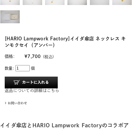
[HARIO Lampwork Factory]イイダ傘店 ネックレス キ
ンモクセイ（アンバー）
価格:
¥7,700
(税込)
数量:
個
返品についての詳細はこちら
イイダ傘店とHARIO Lampwork Factoryのコラボア