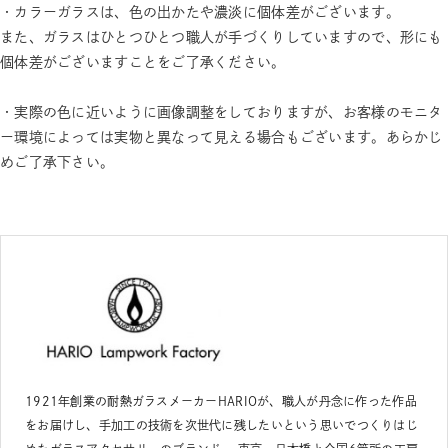
・カラーガラスは、色の出かたや濃淡に個体差がございます。
また、ガラスはひとつひとつ職人が手づくりしていますので、形にも
個体差がございますことをご了承ください。
・実際の色に近いように画像調整をしておりますが、お客様のモニタ
ー環境によっては実物と異なって見える場合もございます。あらかじ
めご了承下さい。
1921年創業の耐熱ガラスメーカーHARIOが、職人が丹念に作った作品
をお届けし、手加工の技術を次世代に残したいという思いでつくりはじ