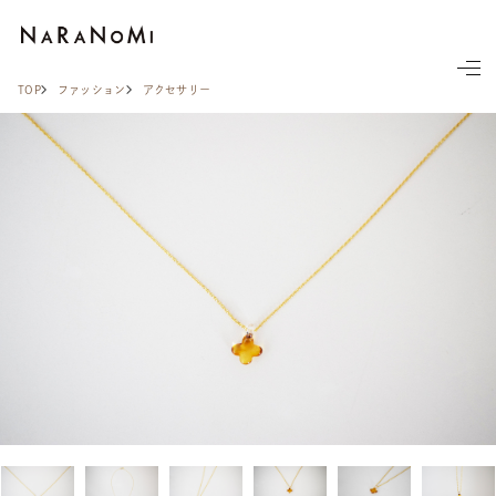
ならの実
TOP
ファッション
アクセサリー