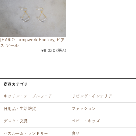
[HARIO Lampwork Factory]ピア
ス アール
¥8,030
(税込)
商品カテゴリ
キッチン・テーブルウェア
リビング・インテリア
日用品・生活雑貨
ファッション
デスク・文具
ベビー・キッズ
バスルーム・ランドリー
食品