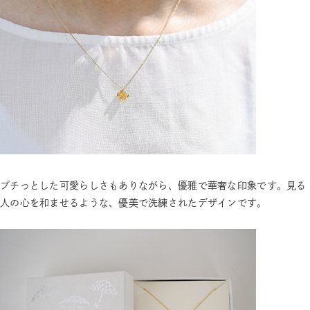
プチっとした可愛らしさもありながら、優雅で華奢な印象です。見る
人の心を和ませるような、優美で洗練されたデザインです。