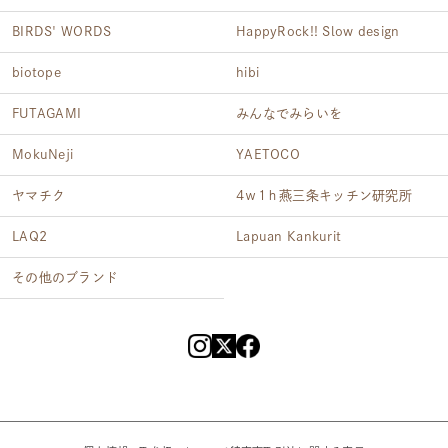
BIRDS' WORDS
HappyRock!! Slow design
biotope
hibi
FUTAGAMI
みんなでみらいを
MokuNeji
YAETOCO
ヤマチク
4ｗ1ｈ燕三条キッチン研究所
LAQ2
Lapuan Kankurit
その他のブランド