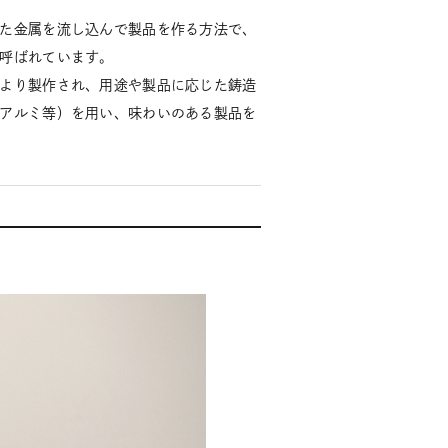
た金属を流し込んで製品を作る方法で、
呼ばれています。
より製作され、用途や製品に応じた鋳造
アルミ等）を用い、味わいのある製品を