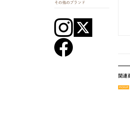
その他のブランド
関連