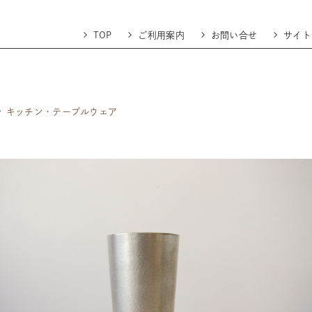
TOP
ご利用案内
お問い合せ
サイト
キッチン・テーブルウェア