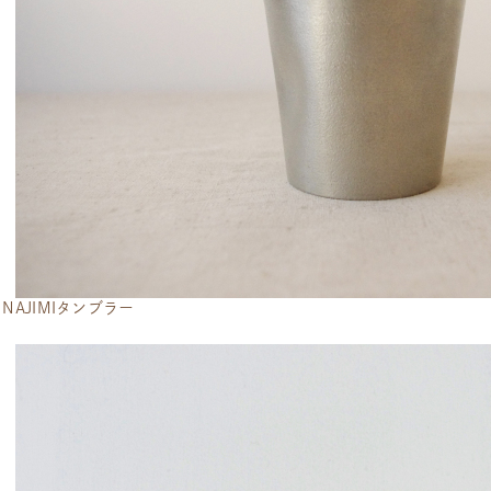
 NAJIMIタンブラー