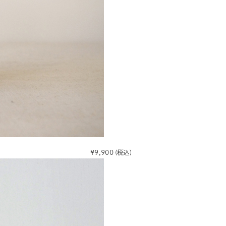
¥9,900
(税込)