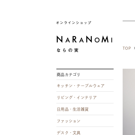
ならの実
TOP
商品カテゴリ
キッチン・テーブルウェア
リビング・インテリア
日用品・生活雑貨
ファッション
デスク・文具