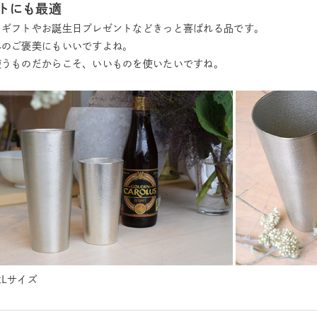
トにも最適
日ギフトやお誕生日プレゼントなどきっと喜ばれる品です。
へのご褒美にもいいですよね。
使うものだからこそ、いいものを使いたいですね。
Lサイズ