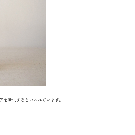
等を浄化するといわれています。