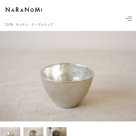
ならの実
TOP
キッチン・テーブルウェア