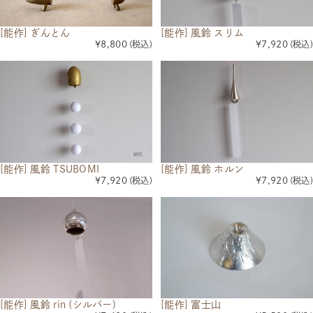
[能作] ぎんとん
[能作] 風鈴 スリム
¥8,800
(税込)
¥7,920
(税込)
[能作] 風鈴 TSUBOMI
[能作] 風鈴 ホルン
¥7,920
(税込)
¥7,920
(税込)
[能作] 風鈴 rin (シルバー)
[能作] 富士山