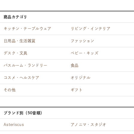
商品カテゴリ
キッチン・テーブルウェア
リビング・インテリア
日用品・生活雑貨
ファッション
デスク・文具
ベビー・キッズ
バスルーム・ランドリー
食品
コスメ・ヘルスケア
オリジナル
その他
ギフト
ブランド別（50音順）
Asteriscus
アノニマ・スタジオ