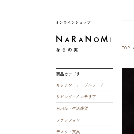
ならの実
TOP
商品カテゴリ
キッチン・テーブルウェア
リビング・インテリア
日用品・生活雑貨
ファッション
デスク・文具