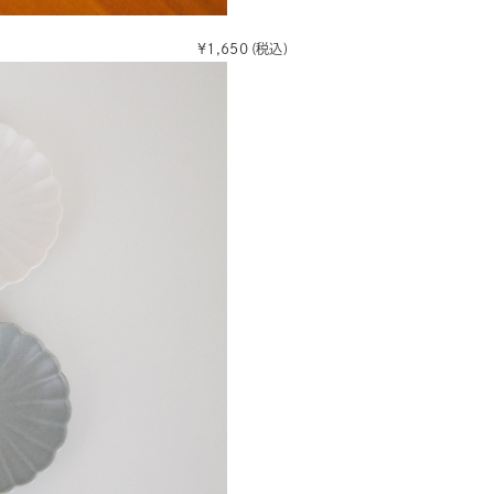
¥1,650
(税込)