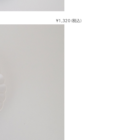
¥1,320
(税込)