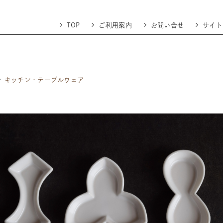
TOP
ご利用案内
お問い合せ
サイト
キッチン・テーブルウェア