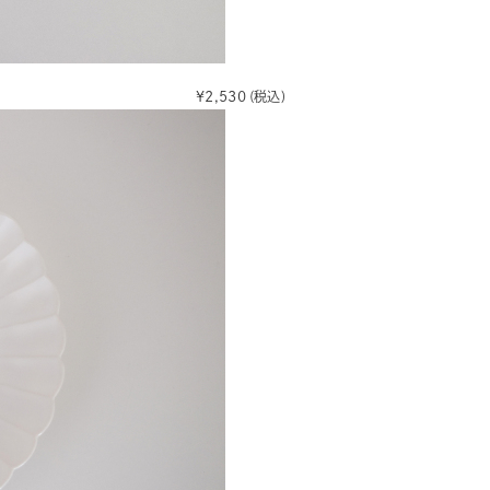
¥2,530
(税込)