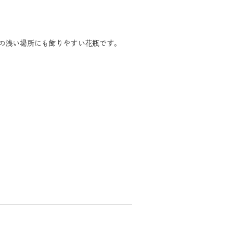
の浅い場所にも飾りやすい花瓶です。