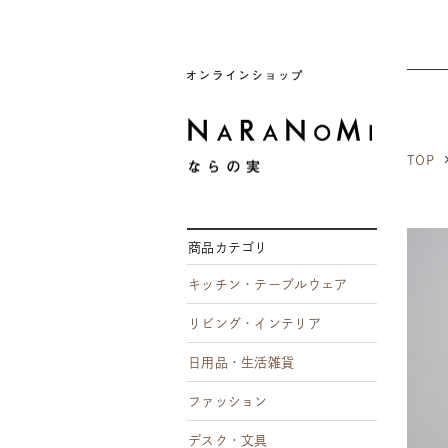
ならの実
TOP
商品カテゴリ
キッチン・テーブルウェア
リビング・インテリア
日用品・生活雑貨
ファッション
デスク・文具