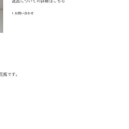
返品についての詳細はこちら
の花瓶です。