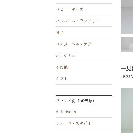
ベビー・キッズ
バスルーム・ランドリー
食品
コスメ・ヘルスケア
オリジナル
その他
一見
JIC
ギフト
ブランド別（50音順）
Asteriscus
アノニマ・スタジオ