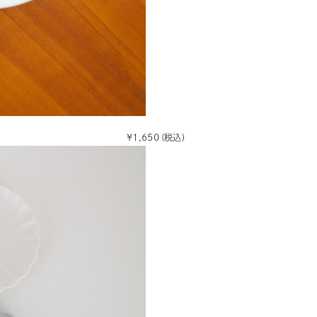
¥1,650
(税込)