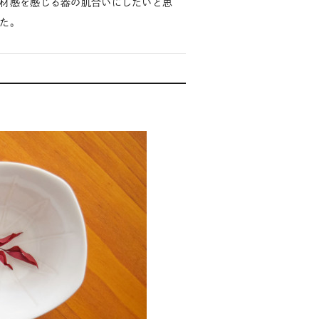
材感を感じる器の肌合いにしたいと思
た。