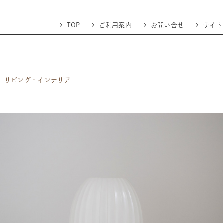
TOP
ご利用案内
お問い合せ
サイト
リビング・インテリア