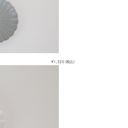
¥1,320
(税込)