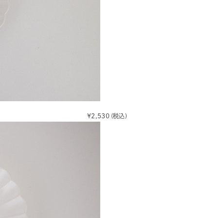
¥2,530
(税込)