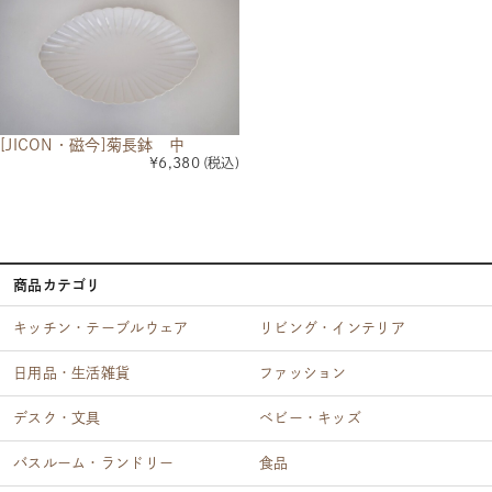
[JICON・磁今]菊長鉢 中
¥6,380
(税込)
商品カテゴリ
キッチン・テーブルウェア
リビング・インテリア
日用品・生活雑貨
ファッション
デスク・文具
ベビー・キッズ
バスルーム・ランドリー
食品