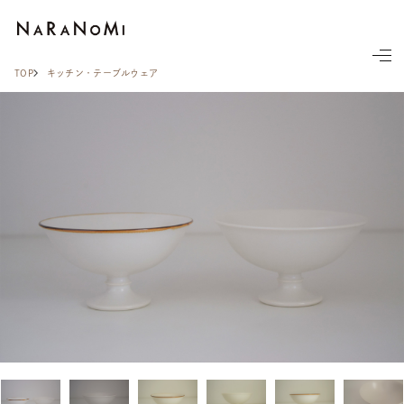
ならの実
TOP
キッチン・テーブルウェア