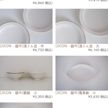
¥3,410
(税込)
¥4,840
(税込)
[JICON・磁今]浅リム皿 中
[JICON・磁今]浅リム皿 大
¥4,730
(税込)
¥6,160
(税込)
[JICON・磁今]飯碗 小
[JICON・磁今]菊長鉢 小
¥3,300
(税込)
¥3,630
(税込)