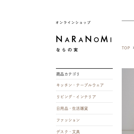
ならの実
TOP
商品カテゴリ
キッチン・テーブルウェア
リビング・インテリア
日用品・生活雑貨
ファッション
デスク・文具