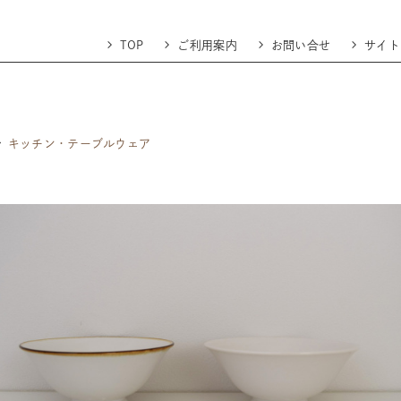
TOP
ご利用案内
お問い合せ
サイト
キッチン・テーブルウェア