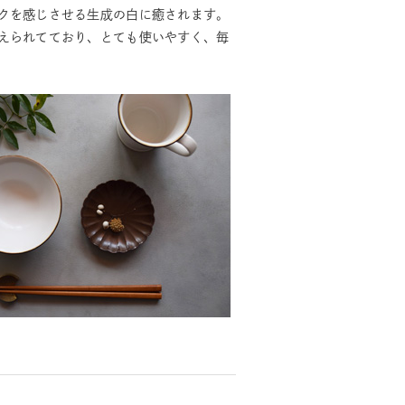
クを感じさせる生成の白に癒されます。
えられてており、とても使いやすく、毎