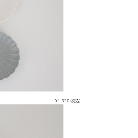
¥1,320
(税込)