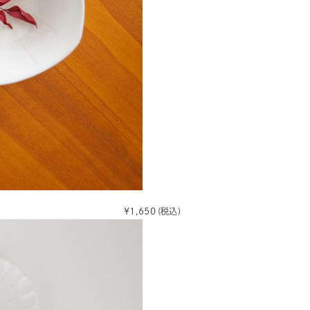
¥1,650
(税込)